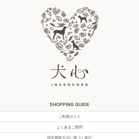
SHOPPING GUIDE
ご利用ガイド
よくあるご質問
特定商取引法に基づく表記