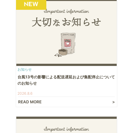
お知らせ
台風13号の影響による配送遅延および集配停止について
のお知らせ
2026.8.6
READ MORE