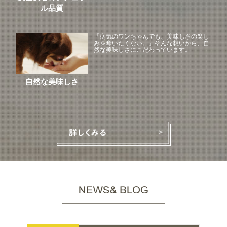
ル品質
「病気のワンちゃんでも、美味しさの楽し
みを奪いたくない。」そんな想いから、自
然な美味しさにこだわっています。
自然な美味しさ