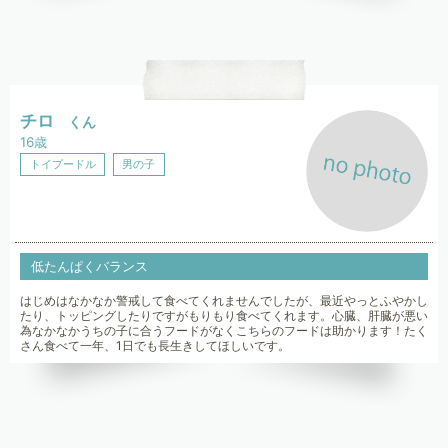
チロ
くん
16歳
トイプードル
男の子
低たんぱくバランス
はじめはなかなか警戒して食べてくれませんでしたが、最近やっとふやかし
たり、トッピングしたりですがもりもり食べてくれます。心臓、肝臓が悪い
為なかなかうちの子に合うフードがなくこちらのフードは助かります！たく
さん食べて一年、1日でも長生きしてほしいです。