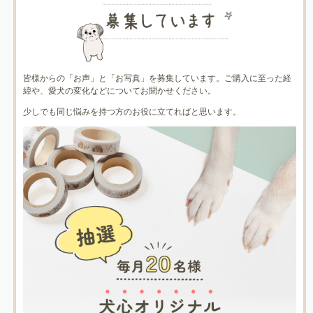
皆様からの「お声」と「お写真」を募集しています。ご購入に至った経
緯や、愛犬の変化などについてお聞かせください。
少しでも同じ悩みを持つ方のお役に立てればと思います。