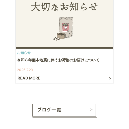
お知らせ
令和８年熊本地震に伴うお荷物のお届けについて
2026.7.29
READ MORE