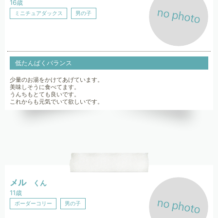
16歳
ミニチュアダックス
男の子
低たんぱくバランス
少量のお湯をかけてあげています。
美味しそうに食べてます。
うんちもとても良いです。
これからも元気でいて欲しいです。
メル
くん
11歳
ボーダーコリー
男の子