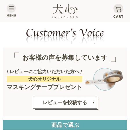
お客様の声を募集しています
\ レビューにご協力いただいた方へ /
犬心オリジナル
マスキングテーププレゼント
レビューを投稿する
商品で選ぶ