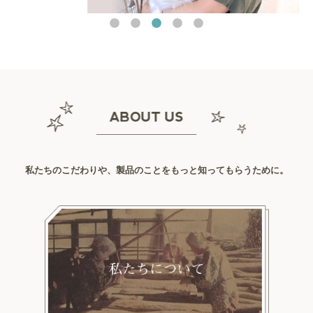
私たちのこだわりや、製品のことをもっと知ってもらうために。