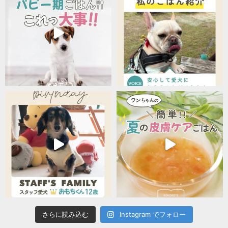
さらに読み込む
Instagram でフォロー