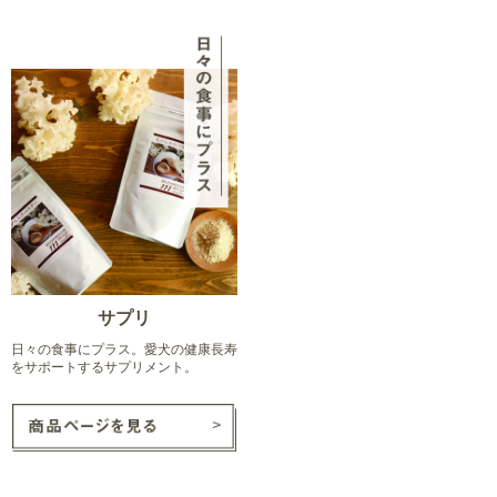
サプリ
日々の食事にプラス。愛犬の健康長寿
をサポートするサプリメント。