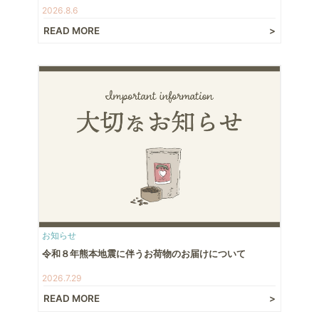
2026.8.6
READ MORE
お知らせ
令和８年熊本地震に伴うお荷物のお届けについて
2026.7.29
READ MORE