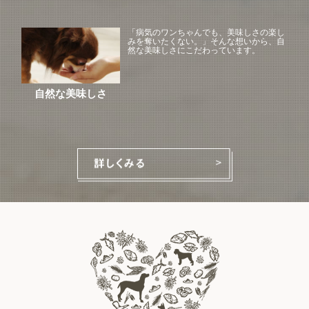
「病気のワンちゃんでも、美味しさの楽し
みを奪いたくない。」そんな想いから、自
然な美味しさにこだわっています。
自然な美味しさ