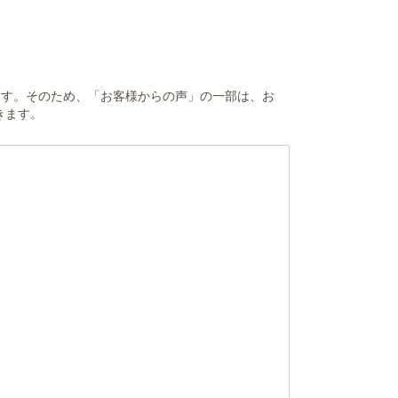
ます。そのため、「お客様からの声」の一部は、お
きます。