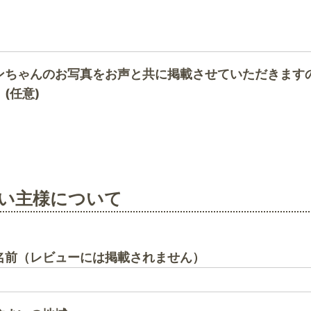
ンちゃんのお写真をお声と共に掲載させていただきます
(任意)
い主様について
名前（レビューには掲載されません）