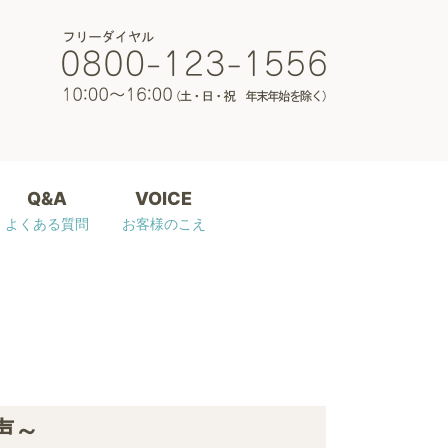
Q&A
VOICE
よくある質問
お客様のこえ
声～