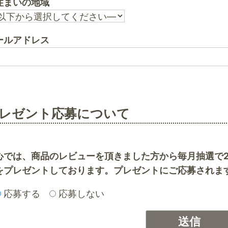
住まいの地域
ールアドレス
レゼント応募について
心では、商品のレビューを頂きました方から毎月抽選で
をプレゼントしております。プレゼントにご応募されま
応募する
応募しない