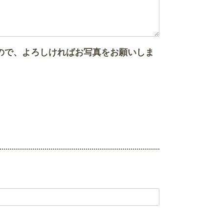
ので、よろしければお写真をお願いしま