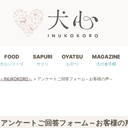
FOOD
SAPURI
OYATSU
MAGAZINE
犬心シリーズ
サプリ
おやつ
犬の食手帳
～INUKOKORO～
>
アンケートご回答フォーム～お客様の声～
アンケートご回答フォーム～お客様の