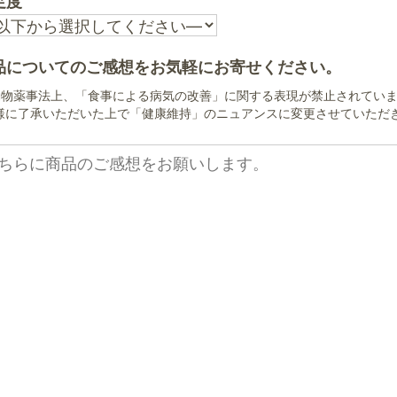
足度
品についてのご感想をお気軽にお寄せください。
動物薬事法上、「食事による病気の改善」に関する表現が禁止されてい
様に了承いただいた上で「健康維持」のニュアンスに変更させていただ