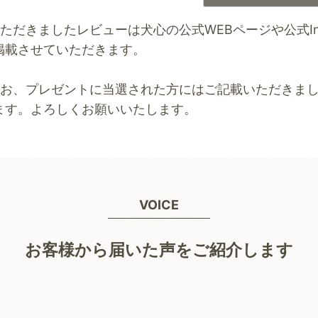
いただきましたレビューは犬心の公式WEBページや公式Inst
掲載させていただきます。
なお、プレゼントに当選された方にはご記載いただきま
ます。よろしくお願いいたします。
VOICE
お客様から届いた声をご紹介します