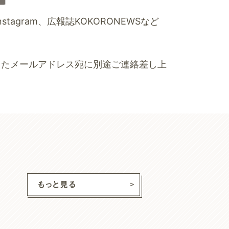
agram、広報誌KOKORONEWSなど
したメールアドレス宛に別途ご連絡差し上