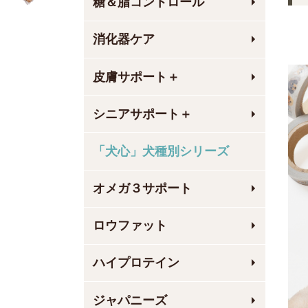
糖＆脂コントロール
消化器ケア
皮膚サポート＋
シニアサポート＋
「犬心」犬種別シリーズ
オメガ３サポート
ロウファット
ハイプロテイン
ジャパニーズ