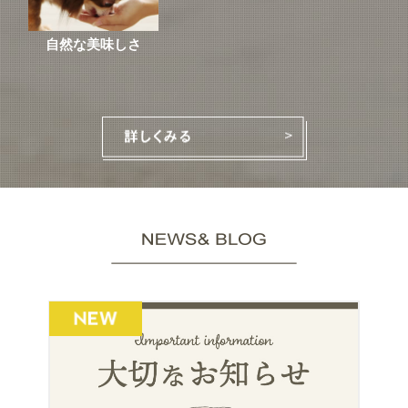
自然な美味しさ