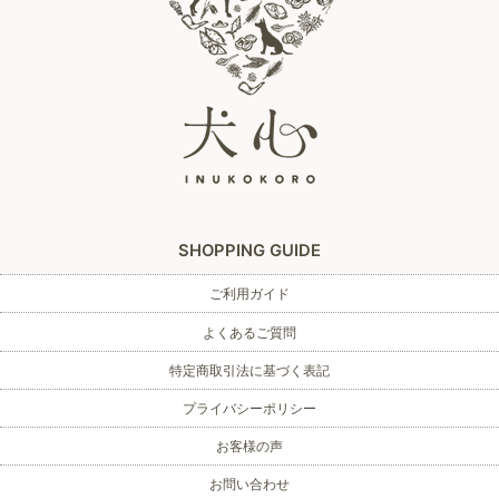
SHOPPING GUIDE
ご利用ガイド
よくあるご質問
特定商取引法に基づく表記
プライバシーポリシー
お客様の声
お問い合わせ