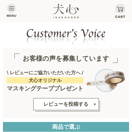
お客様の声を募集しています
\ レビューにご協力いただいた方へ /
犬心オリジナル
マスキングテーププレゼント
レビューを投稿する
商品で選ぶ