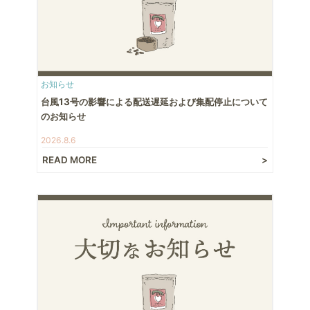
お知らせ
台風13号の影響による配送遅延および集配停止について
のお知らせ
2026.8.6
READ MORE