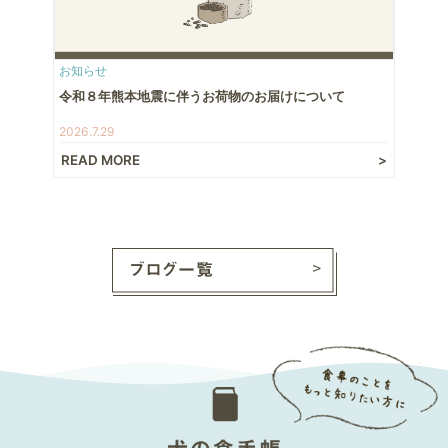
お知らせ
令和８年熊本地震に伴うお荷物のお届けについて
2026.7.29
READ MORE