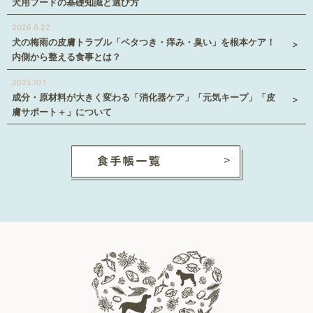
犬用フードの基礎知識と選び方
2026.6.22
犬の梅雨の皮膚トラブル「ベタつき・痒み・臭い」を根本ケア！
内側から整える食事とは？
2025.10.1
成分・原材料が大きく変わる「消化器ケア」「元気キープ」「皮
膚サポート＋」について