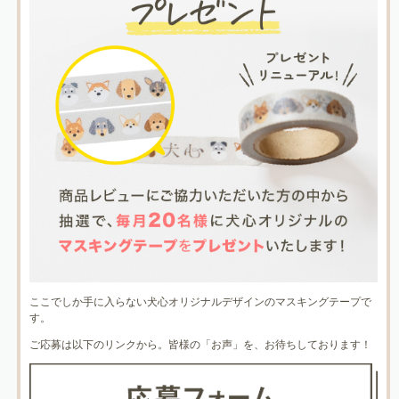
ここでしか手に入らない犬心オリジナルデザインのマスキングテープで
す。
ご応募は以下のリンクから。皆様の「お声」を、お待ちしております！