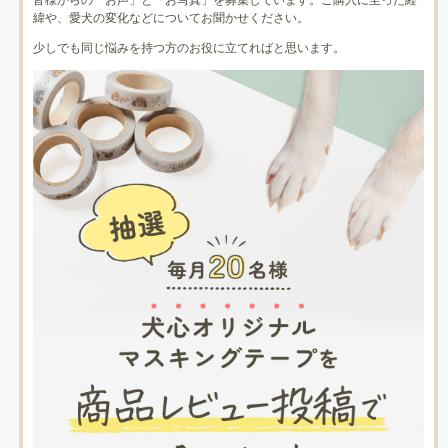
緯や、愛犬の変化などについてお聞かせください。
少しでも同じ悩みを持つ方のお役に立てればと思います。