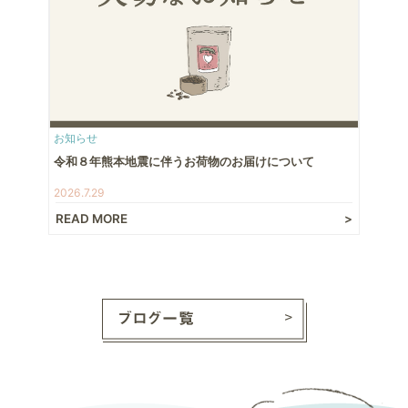
お知らせ
令和８年熊本地震に伴うお荷物のお届けについて
2026.7.29
READ MORE