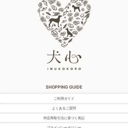
SHOPPING GUIDE
ご利用ガイド
よくあるご質問
特定商取引法に基づく表記
プライバシーポリシー