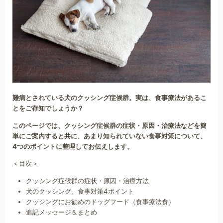
難病とされている犬のクッシング症候群。実は、食事療法があるこ
とをご存知でしょうか？
このページでは、クッシング症候群の症状・原因・治療法などを簡
単にご案内すると共に、あまり知られていない食事対策について、
4つのポイントに整理してお伝えします。
＜目次＞
クッシング症候群の症状・原因・治療方法
犬のクッシング、食事対策4ポイント
クッシングにお勧めのドッグフード（食事療法食）
追記メッセージ＆まとめ