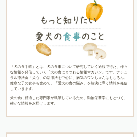
「犬の食手帳」とは、犬の食事について研究していく過程で得た、様々
な情報を発信していく「犬の食にまつわる情報マガジン」です。ナチュ
ラル療法食「犬心」の活用法を中心に、病気のワンちゃんはもちろん、
健康な子の食事も含めて、「愛犬の食の悩み」を解決に導く情報を発信
していきます。
犬の食に精通した専門家が執筆しているため、動物栄養学にもとづく、
確かな情報をお届けします。