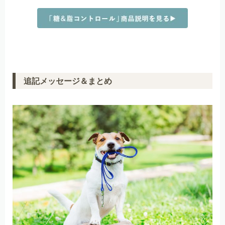
追記メッセージ＆まとめ