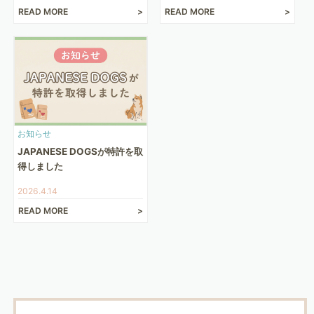
READ MORE
READ MORE
お知らせ
JAPANESE DOGSが特許を取
得しました
2026.4.14
READ MORE