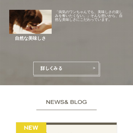
「病気のワンちゃんでも、美味しさの楽し
みを奪いたくない。」そんな想いから、自
然な美味しさにこだわっています。
自然な美味しさ