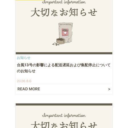
お知らせ
台風13号の影響による配送遅延および集配停止について
のお知らせ
2026.8.6
READ MORE