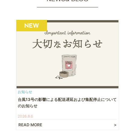
お知らせ
台風13号の影響による配送遅延および集配停止について
のお知らせ
2026.8.6
READ MORE