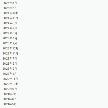
2025年3月
2025年2月
2024年12月
2024年11月
2024年8月
2024年7月
2024年6月
2024年4月
2024年2月
2023年12月
2023年11月
2023年7月
2023年5月
2023年2月
2023年1月
2022年11月
2022年10月
2022年9月
2021年7月
2021年6月
2021年5月