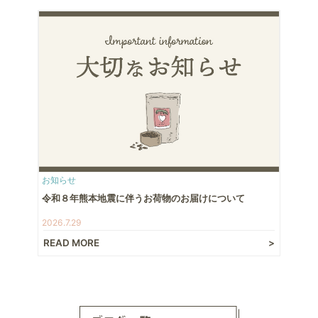
お知らせ
令和８年熊本地震に伴うお荷物のお届けについて
2026.7.29
READ MORE