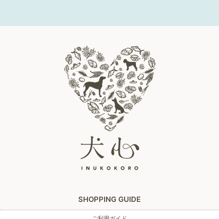
SHOPPING GUIDE
ご利用ガイド