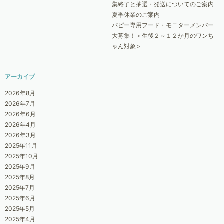
集終了と抽選・発送についてのご案内
夏季休業のご案内
パピー専用フード・モニターメンバー
大募集！＜生後２～１２か月のワンち
ゃん対象＞
アーカイブ
2026年8月
2026年7月
2026年6月
2026年4月
2026年3月
2025年11月
2025年10月
2025年9月
2025年8月
2025年7月
2025年6月
2025年5月
2025年4月