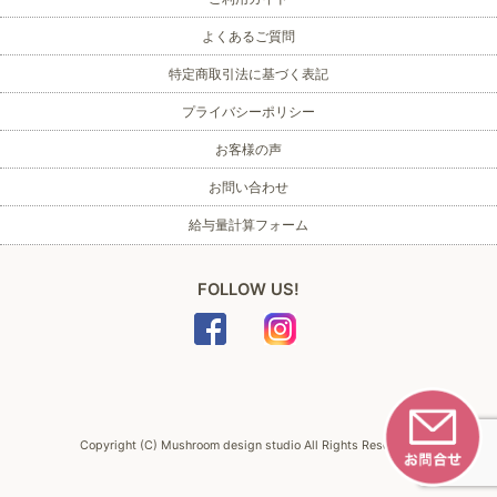
よくあるご質問
特定商取引法に基づく表記
プライバシーポリシー
お客様の声
お問い合わせ
給与量計算フォーム
FOLLOW US!
Copyright (C) Mushroom design studio All Rights Reserved.