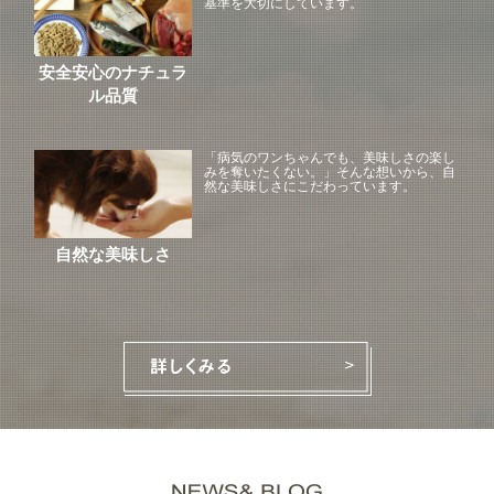
基準を大切にしています。
安全安心のナチュラ
ル品質
「病気のワンちゃんでも、美味しさの楽し
みを奪いたくない。」そんな想いから、自
然な美味しさにこだわっています。
自然な美味しさ