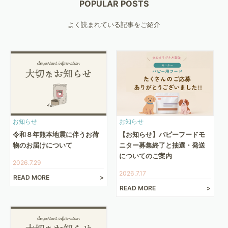
POPULAR POSTS
よく読まれている記事をご紹介
お知らせ
お知らせ
令和８年熊本地震に伴うお荷
【お知らせ】パピーフードモ
物のお届けについて
ニター募集終了と抽選・発送
についてのご案内
2026.7.29
2026.7.17
READ MORE
READ MORE