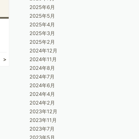
2025年6月
2025年5月
2025年4月
2025年3月
2025年2月
2024年12月
2024年11月
2024年8月
2024年7月
2024年6月
2024年4月
2024年2月
2023年12月
2023年11月
2023年7月
2023年5月