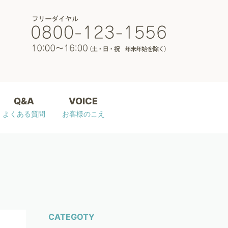
Q&A
VOICE
よくある質問
お客様のこえ
CATEGOTY