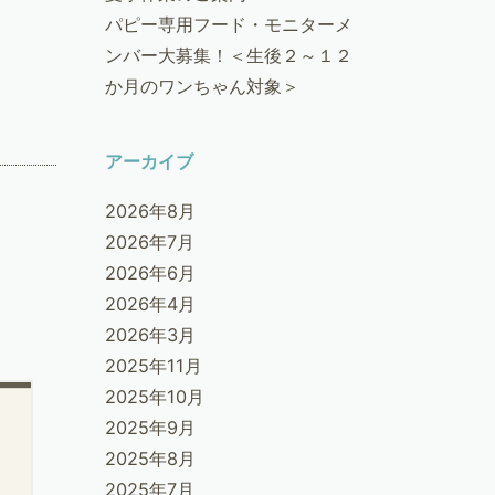
パピー専用フード・モニターメ
ンバー大募集！＜生後２～１２
か月のワンちゃん対象＞
アーカイブ
2026年8月
2026年7月
2026年6月
2026年4月
2026年3月
2025年11月
2025年10月
2025年9月
2025年8月
2025年7月