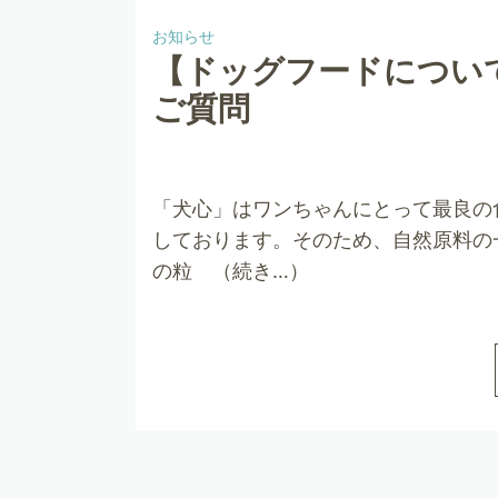
お知らせ
【ドッグフードについ
ご質問
「犬心」はワンちゃんにとって最良の
しております。そのため、自然原料の
の粒 （続き…）