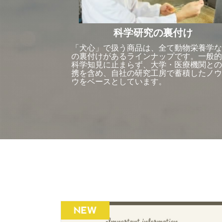
科学研究の裏付け
「犬心」で扱う商品は、全て動物栄養学な
の裏付けがあるラインナップです。一般的
科学知見に止まらず、大学・医療機関との
携を含め、自社の研究工房で蓄積したノウ
ウをベースとしています。