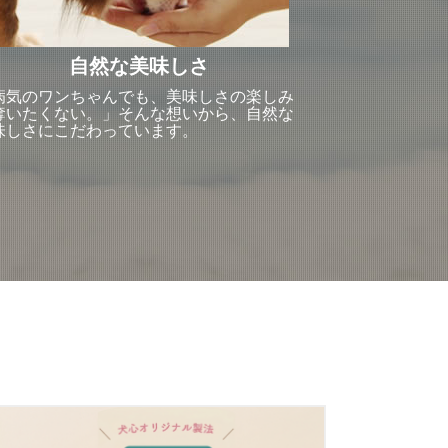
自然な美味しさ
病気のワンちゃんでも、美味しさの楽しみ
奪いたくない。」そんな想いから、自然な
味しさにこだわっています。