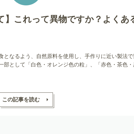
て】これって異物ですか？よくあ
食となるよう、自然原料を使用し、手作りに近い製法で
一部として「白色・オレンジ色の粒」、「赤色・茶色・
この記事を読む