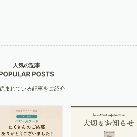
人気の記事
POPULAR POSTS
読まれている記事をご紹介