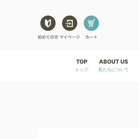
TOP
ABOUT US
トップ
私たちについて