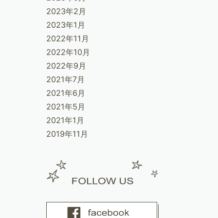
2023年2月
2023年1月
2022年11月
2022年10月
2022年9月
2021年7月
2021年6月
2021年5月
2021年1月
2019年11月