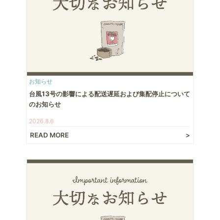
お知らせ
台風13号の影響による配送遅延および集配停止について
のお知らせ
2026.8.6
READ MORE