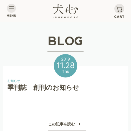
2019
11.28
Thu
お知らせ
季刊誌 創刊のお知らせ
この記事を読む