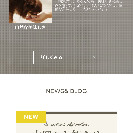
「病気のワンちゃんでも、美味しさの楽し
みを奪いたくない。」そんな想いから、自
然な美味しさにこだわっています。
自然な美味しさ