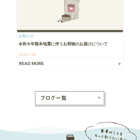
お知らせ
令和８年熊本地震に伴うお荷物のお届けについて
2026.7.29
READ MORE