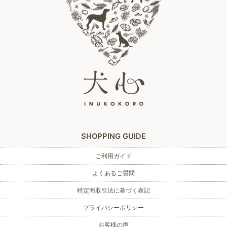
SHOPPING GUIDE
ご利用ガイド
よくあるご質問
特定商取引法に基づく表記
プライバシーポリシー
お客様の声