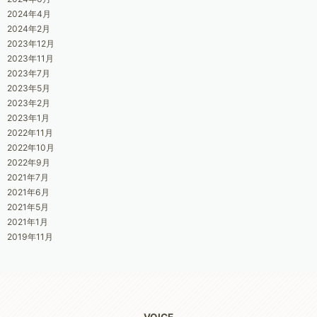
2024年4月
2024年2月
2023年12月
2023年11月
2023年7月
2023年5月
2023年2月
2023年1月
2022年11月
2022年10月
2022年9月
2021年7月
2021年6月
2021年5月
2021年1月
2019年11月
VOICE