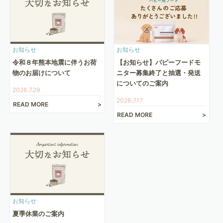
お知らせ
お知らせ
令和８年熊本地震に伴うお荷
【お知らせ】パピーフードモ
物のお届けについて
ニター募集終了と抽選・発送
についてのご案内
2026.7.29
2026.7.17
READ MORE
READ MORE
お知らせ
夏季休業のご案内