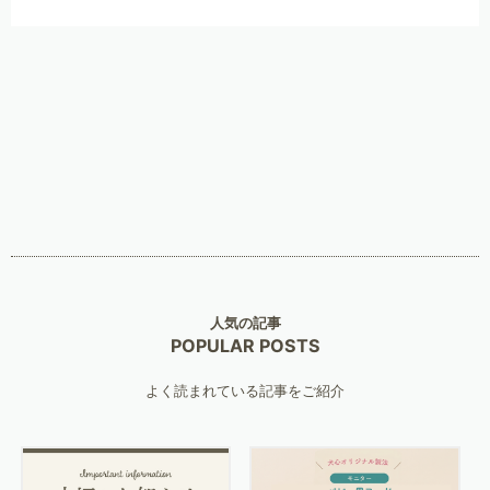
人気の記事
POPULAR POSTS
よく読まれている記事をご紹介