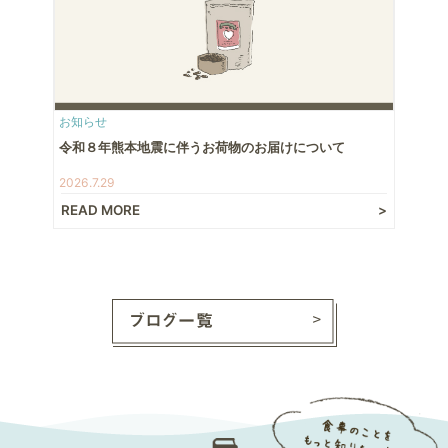
お知らせ
令和８年熊本地震に伴うお荷物のお届けについて
2026.7.29
READ MORE