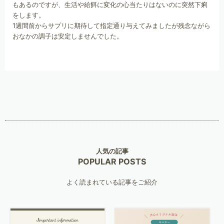
もあるのですが、生活や給餌に変化の心当たりはないのに突然下痢
をします。
1週間前からサプリに期待して指定通り与えてみましたが残念ながら
おなかの調子は安定しませんでした。
人気の記事
POPULAR POSTS
よく読まれている記事をご紹介