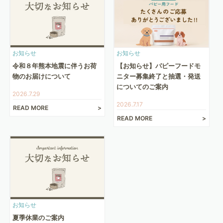
お知らせ
お知らせ
令和８年熊本地震に伴うお荷
【お知らせ】パピーフードモ
物のお届けについて
ニター募集終了と抽選・発送
についてのご案内
2026.7.29
2026.7.17
READ MORE
READ MORE
お知らせ
夏季休業のご案内