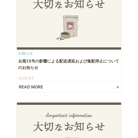
お知らせ
台風13号の影響による配送遅延および集配停止について
のお知らせ
2026.8.6
READ MORE