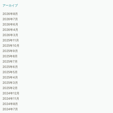
アーカイブ
2026年8月
2026年7月
2026年6月
2026年4月
2026年3月
2025年11月
2025年10月
2025年9月
2025年8月
2025年7月
2025年6月
2025年5月
2025年4月
2025年3月
2025年2月
2024年12月
2024年11月
2024年8月
2024年7月