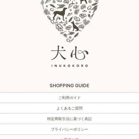
SHOPPING GUIDE
ご利用ガイド
よくあるご質問
特定商取引法に基づく表記
プライバシーポリシー