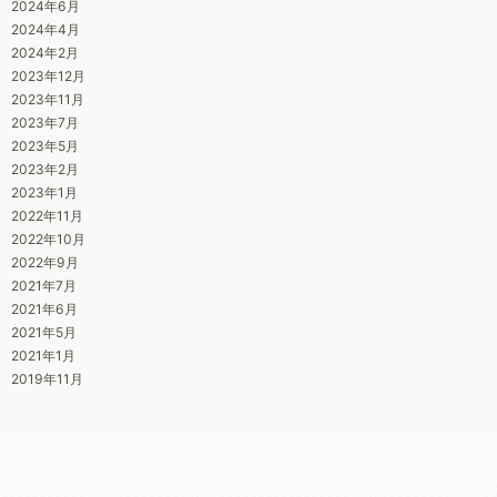
2024年6月
2024年4月
2024年2月
2023年12月
2023年11月
2023年7月
2023年5月
2023年2月
2023年1月
2022年11月
2022年10月
2022年9月
2021年7月
2021年6月
2021年5月
2021年1月
2019年11月