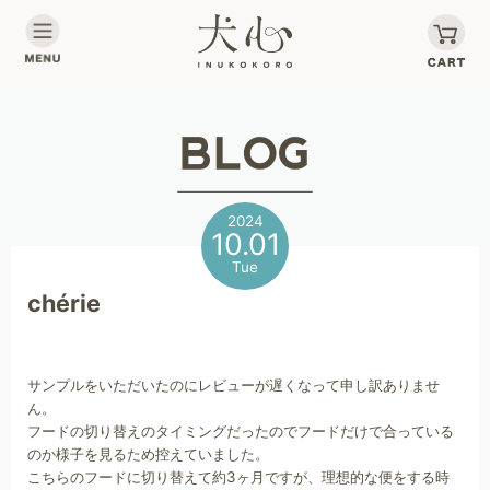
2024
10.01
Tue
chérie
サンプルをいただいたのにレビューが遅くなって申し訳ありませ
ん。
フードの切り替えのタイミングだったのでフードだけで合っている
のか様子を見るため控えていました。
こちらのフードに切り替えて約3ヶ月ですが、理想的な便をする時