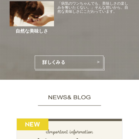
「病気のワンちゃんでも、美味しさの楽し
みを奪いたくない。」そんな想いから、自
然な美味しさにこだわっています。
自然な美味しさ