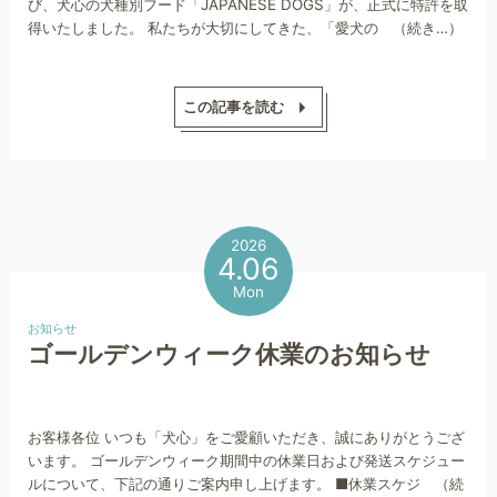
び、犬心の犬種別フード「JAPANESE DOGS」が、正式に特許を取
得いたしました。 私たちが大切にしてきた、「愛犬の （続き…）
この記事を読む
2026
4.06
Mon
お知らせ
ゴールデンウィーク休業のお知らせ
お客様各位 いつも「犬心」をご愛顧いただき、誠にありがとうござ
います。 ゴールデンウィーク期間中の休業日および発送スケジュー
ルについて、下記の通りご案内申し上げます。 ■休業スケジ （続