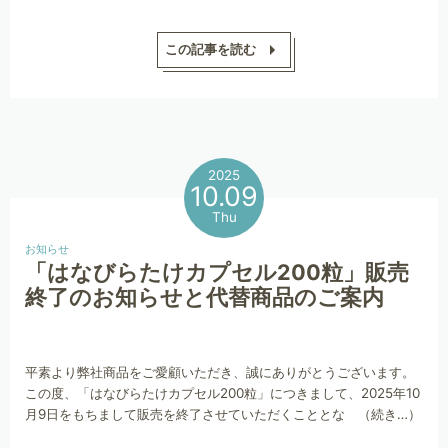
この記事を読む
2025
10.09
Thu
お知らせ
「はなびらたけカプセル200粒」販売
終了のお知らせと代替商品のご案内
平素より弊社商品をご愛顧いただき、誠にありがとうございます。
この度、「はなびらたけカプセル200粒」につきまして、2025年10
月9日をもちまして販売を終了させていただくこととな （続き…）