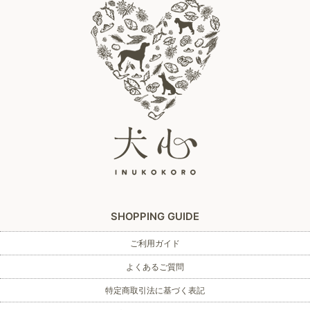
SHOPPING GUIDE
ご利用ガイド
よくあるご質問
特定商取引法に基づく表記