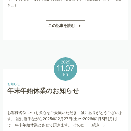
き…）
この記事を読む
2025
11.07
Fri
お知らせ
年末年始休業のお知らせ
お客様各位 いつも犬心をご愛顧いただき、誠にありがとうございま
す。 誠に勝手ながら2025年12月27日(土)〜2026年1月5日(月)ま
で、年末年始休業とさせて頂きます。 そのた （続き…）