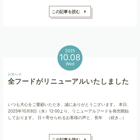
この記事を読む
2025
10.08
Wed
お知らせ
全フードがリニューアルいたしました
いつも犬心をご愛顧いただき、誠にありがとうございます。 本日、
2025年10月8日（水）12:00より、リニューアルフードを発売開始
しております。 日々寄せられるお客様の声と、長年 （続き…）
この記事を読む