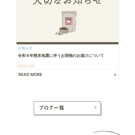
お知らせ
令和８年熊本地震に伴うお荷物のお届けについて
2026.7.29
READ MORE