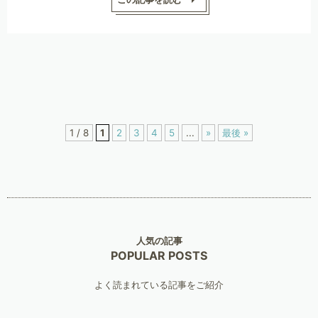
1 / 8
1
2
3
4
5
...
»
最後 »
人気の記事
POPULAR POSTS
よく読まれている記事をご紹介