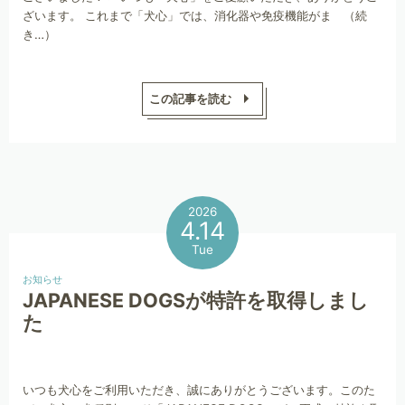
ざいます。 これまで「犬心」では、消化器や免疫機能がま （続
き…）
この記事を読む
2026
4.14
Tue
お知らせ
JAPANESE DOGSが特許を取得しまし
た
いつも犬心をご利用いただき、誠にありがとうございます。このた