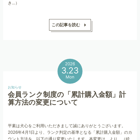
き…）
この記事を読む
2026
3.23
Mon
お知らせ
会員ランク制度の「累計購入金額」計
算方法の変更について
平素は犬心をご利用いただきまして誠にありがとうございます。
2026年4月1日より、ランク判定の基準となる「累計購入金額」のカ
ウント方法を、以下の通り変更いたします。本変更は、より （続