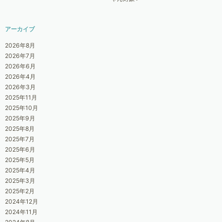
アーカイブ
2026年8月
2026年7月
2026年6月
2026年4月
2026年3月
2025年11月
2025年10月
2025年9月
2025年8月
2025年7月
2025年6月
2025年5月
2025年4月
2025年3月
2025年2月
2024年12月
2024年11月