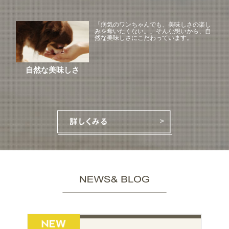
「病気のワンちゃんでも、美味しさの楽し
みを奪いたくない。」そんな想いから、自
然な美味しさにこだわっています。
自然な美味しさ