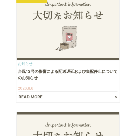
お知らせ
台風13号の影響による配送遅延および集配停止について
のお知らせ
2026.8.6
READ MORE