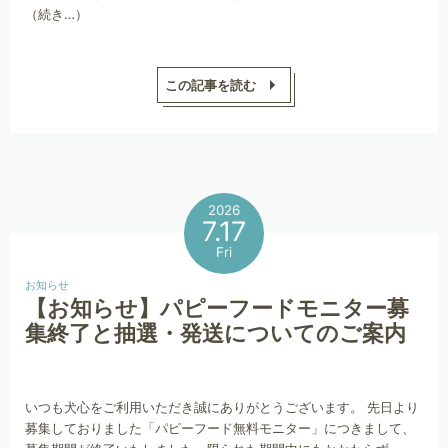
（続き…）
この記事を読む
2026
7.17
Fri
お知らせ
【お知らせ】パピーフードモニター募
集終了と抽選・発送についてのご案内
いつも犬心をご利用いただき誠にありがとうございます。 先日より
募集しておりました「パピーフード無料モニター」につきまして、