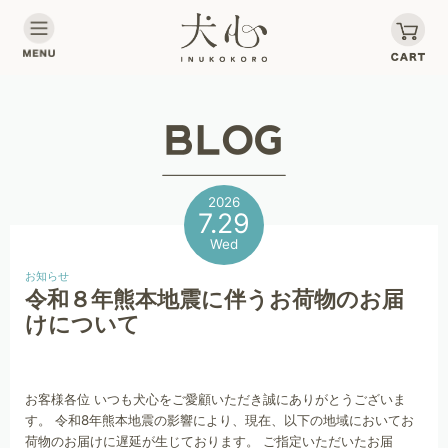
2026
7.29
Wed
お知らせ
令和８年熊本地震に伴うお荷物のお届
けについて
お客様各位 いつも犬心をご愛顧いただき誠にありがとうございま
す。 令和8年熊本地震の影響により、現在、以下の地域においてお
荷物のお届けに遅延が生じております。 ご指定いただいたお届