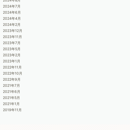
2024年8月
2024年7月
2024年6月
2024年4月
2024年2月
2023年12月
2023年11月
2023年7月
2023年5月
2023年2月
2023年1月
2022年11月
2022年10月
2022年9月
2021年7月
2021年6月
2021年5月
2021年1月
2019年11月