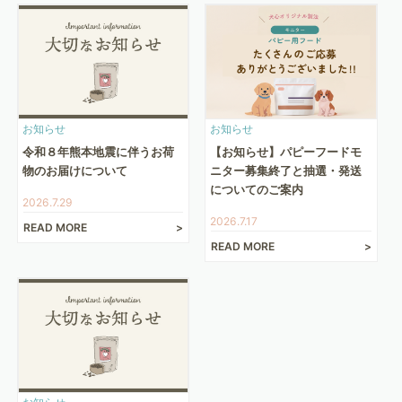
お知らせ
お知らせ
令和８年熊本地震に伴うお荷
【お知らせ】パピーフードモ
物のお届けについて
ニター募集終了と抽選・発送
についてのご案内
2026.7.29
2026.7.17
READ MORE
READ MORE