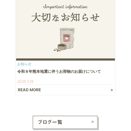
お知らせ
令和８年熊本地震に伴うお荷物のお届けについて
2026.7.29
READ MORE