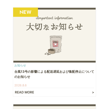
お知らせ
台風13号の影響による配送遅延および集配停止について
のお知らせ
2026.8.6
READ MORE