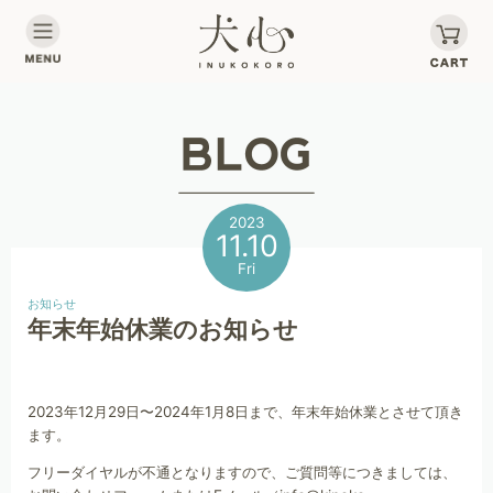
2023
11.10
Fri
お知らせ
年末年始休業のお知らせ
2023年12月29日〜2024年1月8日まで、年末年始休業とさせて頂き
ます。
フリーダイヤルが不通となりますので、ご質問等につきましては、