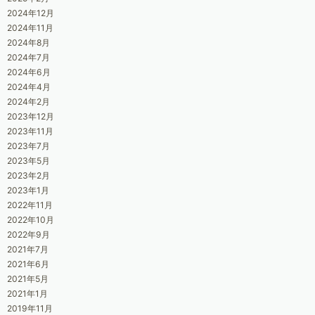
2024年12月
2024年11月
2024年8月
2024年7月
2024年6月
2024年4月
2024年2月
2023年12月
2023年11月
2023年7月
2023年5月
2023年2月
2023年1月
2022年11月
2022年10月
2022年9月
2021年7月
2021年6月
2021年5月
2021年1月
2019年11月