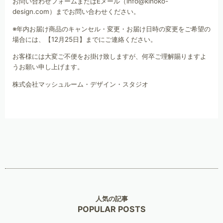
お問い合わせフォームまたはEメール（info@kinoko-
design.com）までお問い合わせください。
※年内お届け商品のキャンセル・変更・お届け日時の変更をご希望の
場合には、【12月25日】までにご連絡ください。
お客様には大変ご不便をお掛け致しますが、何卒ご理解賜りますよ
うお願い申し上げます。
株式会社マッシュルーム・デザイン・スタジオ
人気の記事
POPULAR POSTS