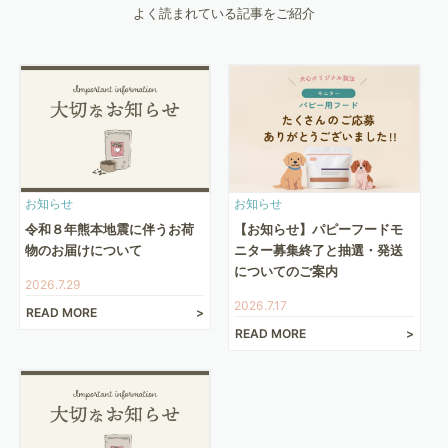
よく読まれている記事をご紹介
お知らせ
お知らせ
令和８年熊本地震に伴うお荷
【お知らせ】パピーフードモ
物のお届けについて
ニター募集終了と抽選・発送
についてのご案内
2026.7.29
2026.7.17
READ MORE
READ MORE