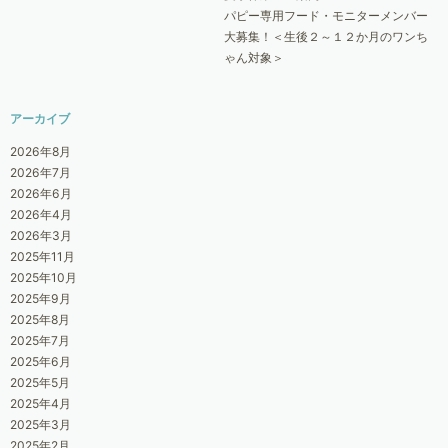
パピー専用フード・モニターメンバー
大募集！＜生後２～１２か月のワンち
ゃん対象＞
アーカイブ
2026年8月
2026年7月
2026年6月
2026年4月
2026年3月
2025年11月
2025年10月
2025年9月
2025年8月
2025年7月
2025年6月
2025年5月
2025年4月
2025年3月
2025年2月