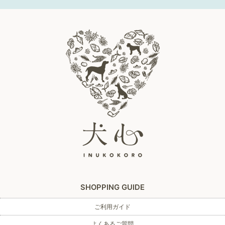
SHOPPING GUIDE
ご利用ガイド
よくあるご質問