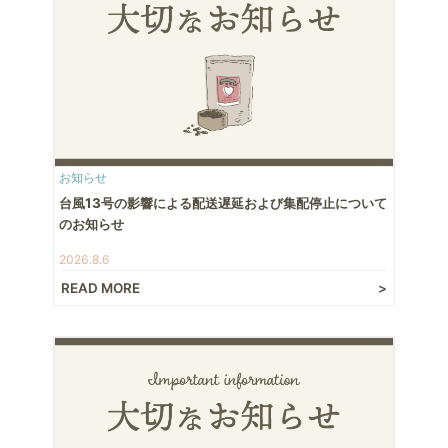
お知らせ
台風13号の影響による配送遅延および集配停止について
のお知らせ
2026.8.6
READ MORE