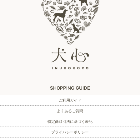
SHOPPING GUIDE
ご利用ガイド
よくあるご質問
特定商取引法に基づく表記
プライバシーポリシー