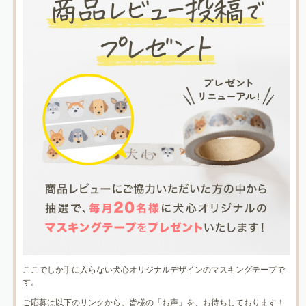
ここでしか手に入らない犬心オリジナルデザインのマスキングテープで
す。
ご応募は以下のリンクから。皆様の「お声」を、お待ちしております！