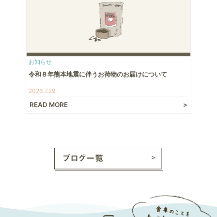
お知らせ
令和８年熊本地震に伴うお荷物のお届けについて
2026.7.29
READ MORE