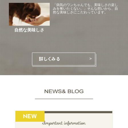
「病気のワンちゃんでも、美味しさの楽し
みを奪いたくない。」そんな想いから、自
然な美味しさにこだわっています。
自然な美味しさ