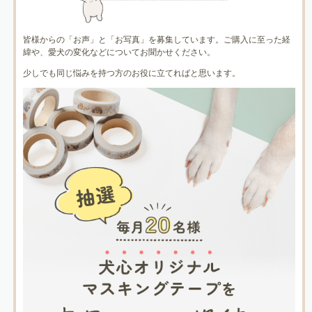
皆様からの「お声」と「お写真」を募集しています。ご購入に至った経
緯や、愛犬の変化などについてお聞かせください。
少しでも同じ悩みを持つ方のお役に立てればと思います。