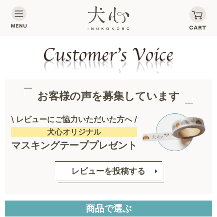
お客様の声を募集しています
\ レビューにご協力いただいた方へ /
犬心オリジナル
マスキングテーププレゼント
レビューを投稿する
商品で選ぶ