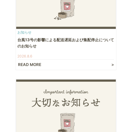
お知らせ
台風13号の影響による配送遅延および集配停止について
のお知らせ
2026.8.6
READ MORE