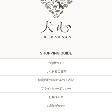
SHOPPING GUIDE
ご利用ガイド
よくあるご質問
特定商取引法に基づく表記
プライバシーポリシー
お客様の声
お問い合わせ