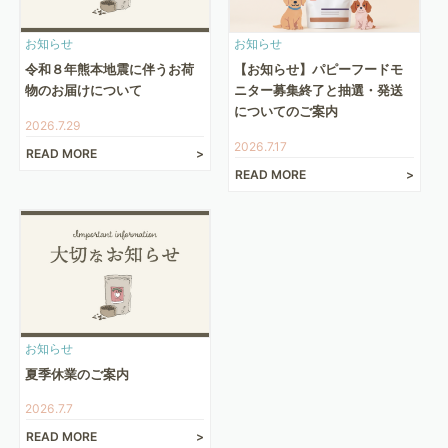
お知らせ
お知らせ
令和８年熊本地震に伴うお荷
【お知らせ】パピーフードモ
物のお届けについて
ニター募集終了と抽選・発送
についてのご案内
2026.7.29
2026.7.17
READ MORE
READ MORE
お知らせ
夏季休業のご案内
2026.7.7
READ MORE