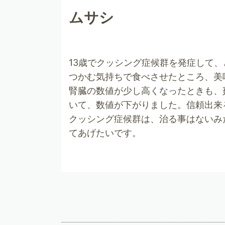
ムサシ
13歳でクッシング症候群を発症して
つかむ気持ちで食べさせたところ、美
腎臓の数値が少し高くなったときも、
いて、数値が下がりました。信頼出来
クッシング症候群は、治る事はないみ
てあげたいです。