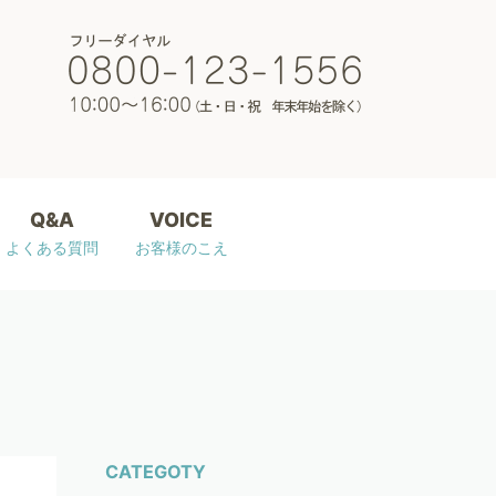
Q&A
VOICE
よくある質問
お客様のこえ
CATEGOTY