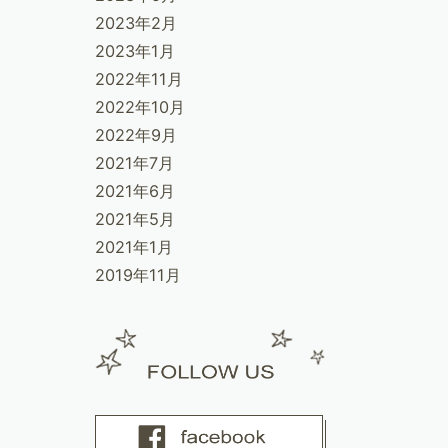
2023年2月
2023年1月
2022年11月
2022年10月
2022年9月
2021年7月
2021年6月
2021年5月
2021年1月
2019年11月