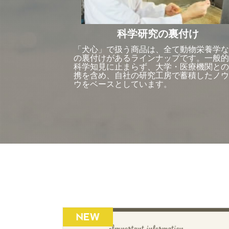
科学研究の裏付け
「犬心」で扱う商品は、全て動物栄養学な
の裏付けがあるラインナップです。一般的
科学知見に止まらず、大学・医療機関との
携を含め、自社の研究工房で蓄積したノウ
ウをベースとしています。