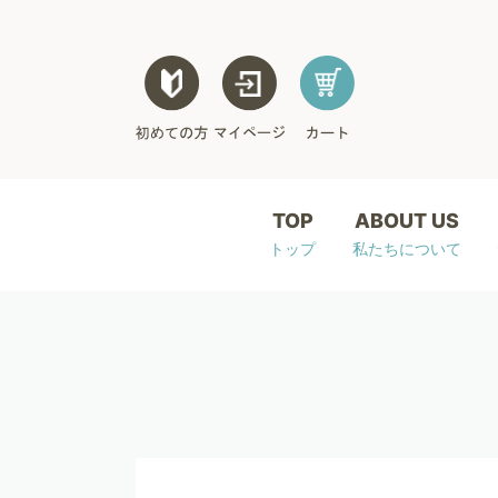
TOP
ABOUT US
トップ
私たちについて