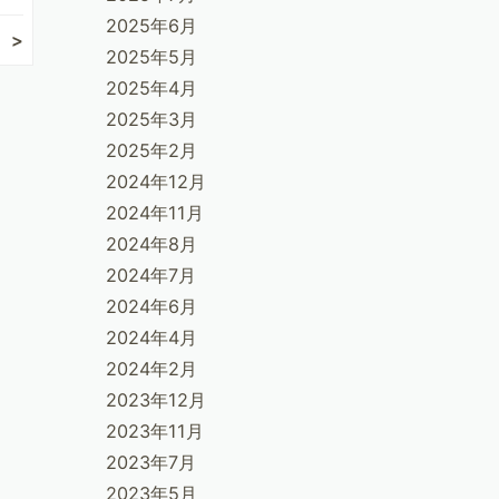
2025年6月
2025年5月
2025年4月
2025年3月
2025年2月
2024年12月
2024年11月
2024年8月
2024年7月
2024年6月
2024年4月
2024年2月
2023年12月
2023年11月
2023年7月
2023年5月