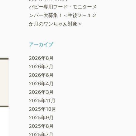
パピー専用フード・モニターメ
ンバー大募集！＜生後２～１２
か月のワンちゃん対象＞
アーカイブ
2026年8月
2026年7月
2026年6月
2026年4月
2026年3月
2025年11月
2025年10月
2025年9月
2025年8月
2025年7月