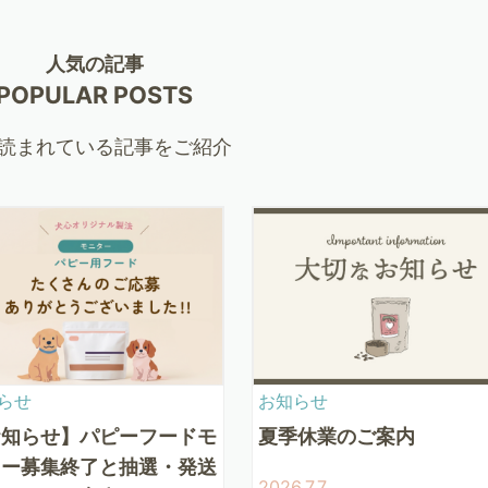
人気の記事
POPULAR POSTS
読まれている記事をご紹介
らせ
お知らせ
お知らせ】パピーフードモ
夏季休業のご案内
ター募集終了と抽選・発送
2026.7.7