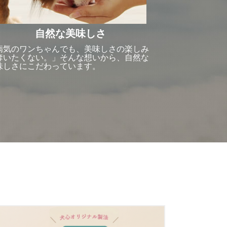
自然な美味しさ
病気のワンちゃんでも、美味しさの楽しみ
奪いたくない。」そんな想いから、自然な
味しさにこだわっています。