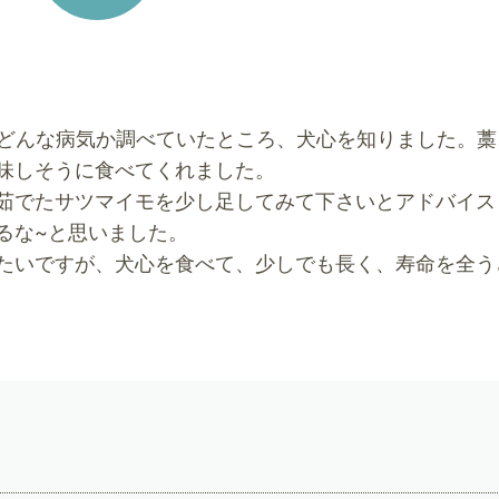
、どんな病気か調べていたところ、犬心を知りました。藁
味しそうに食べてくれました。
茹でたサツマイモを少し足してみて下さいとアドバイス
るな~と思いました。
たいですが、犬心を食べて、少しでも長く、寿命を全う