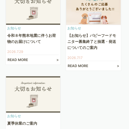
お知らせ
お知らせ
令和８年熊本地震に伴うお荷
【お知らせ】パピーフードモ
物のお届けについて
ニター募集終了と抽選・発送
についてのご案内
2026.7.29
2026.7.17
READ MORE
READ MORE
お知らせ
夏季休業のご案内