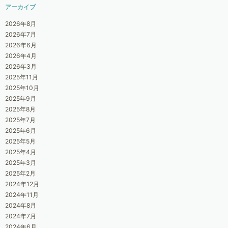
アーカイブ
2026年8月
2026年7月
2026年6月
2026年4月
2026年3月
2025年11月
2025年10月
2025年9月
2025年8月
2025年7月
2025年6月
2025年5月
2025年4月
2025年3月
2025年2月
2024年12月
2024年11月
2024年8月
2024年7月
2024年6月