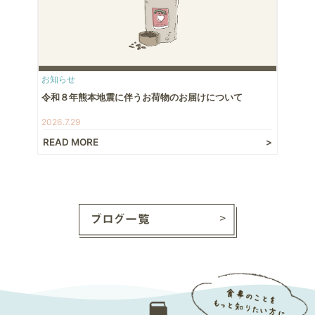
お知らせ
令和８年熊本地震に伴うお荷物のお届けについて
2026.7.29
READ MORE