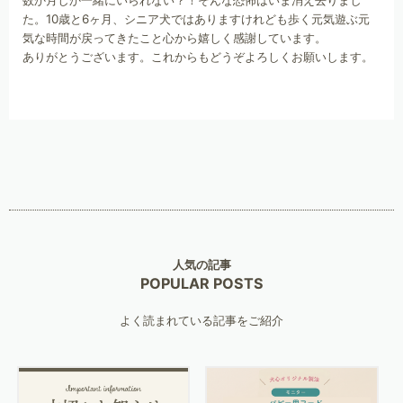
数か月しか一緒にいられない？！そんな恐怖はいま消え去りまし
た。10歳と6ヶ月、シニア犬ではありますけれども歩く元気遊ぶ元
気な時間が戻ってきたこと心から嬉しく感謝しています。
ありがとうございます。これからもどうぞよろしくお願いします。
人気の記事
POPULAR POSTS
よく読まれている記事をご紹介