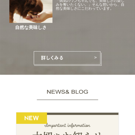
「病気のワンちゃんでも、美味しさの楽し
みを奪いたくない。」そんな想いから、自
然な美味しさにこだわっています。
自然な美味しさ