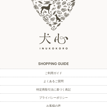
SHOPPING GUIDE
ご利用ガイド
よくあるご質問
特定商取引法に基づく表記
プライバシーポリシー
お客様の声