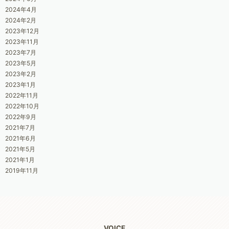
2024年4月
2024年2月
2023年12月
2023年11月
2023年7月
2023年5月
2023年2月
2023年1月
2022年11月
2022年10月
2022年9月
2021年7月
2021年6月
2021年5月
2021年1月
2019年11月
VOICE