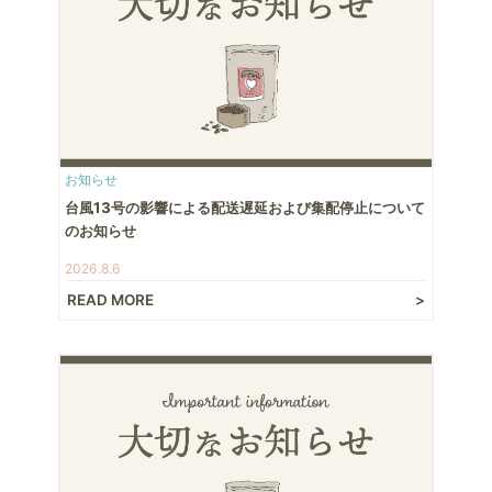
お知らせ
台風13号の影響による配送遅延および集配停止について
のお知らせ
2026.8.6
READ MORE