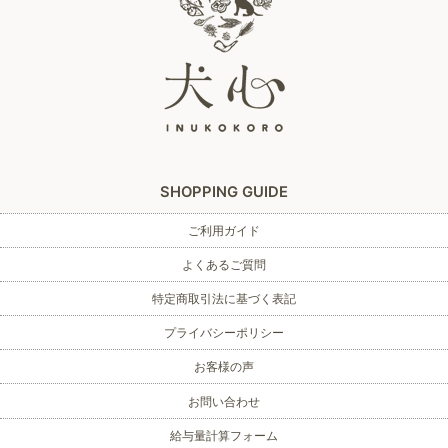
SHOPPING GUIDE
ご利用ガイド
よくあるご質問
特定商取引法に基づく表記
プライバシーポリシー
お客様の声
お問い合わせ
給与量計算フォーム