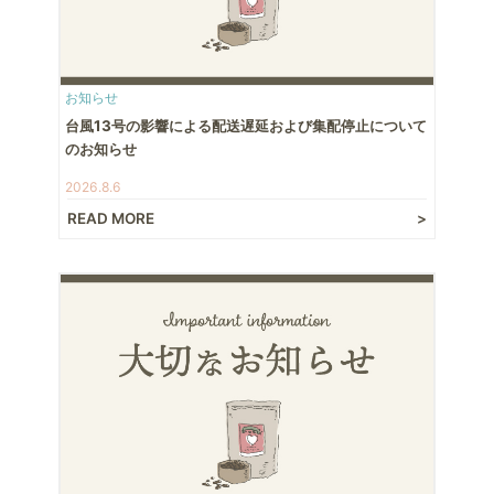
お知らせ
台風13号の影響による配送遅延および集配停止について
のお知らせ
2026.8.6
READ MORE