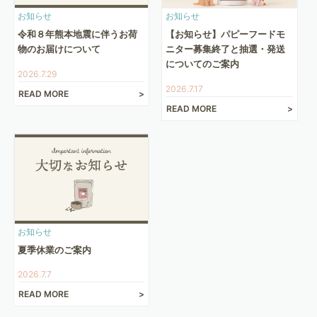
お知らせ
お知らせ
令和８年熊本地震に伴うお荷
【お知らせ】パピーフードモ
物のお届けについて
ニター募集終了と抽選・発送
についてのご案内
2026.7.29
2026.7.17
READ MORE
READ MORE
お知らせ
夏季休業のご案内
2026.7.7
READ MORE