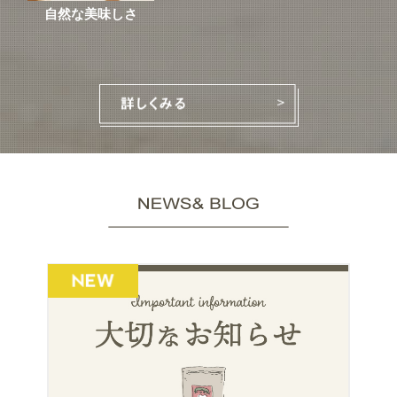
自然な美味しさ