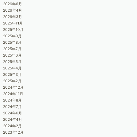
2026年6月
2026年4月
2026年3月
2025年11月
2025年10月
2025年9月
2025年8月
2025年7月
2025年6月
2025年5月
2025年4月
2025年3月
2025年2月
2024年12月
2024年11月
2024年8月
2024年7月
2024年6月
2024年4月
2024年2月
2023年12月