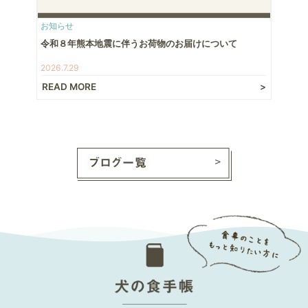
お知らせ
令和８年熊本地震に伴うお荷物のお届けについて
2026.7.29
READ MORE