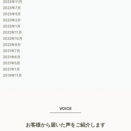
2023年11月
2023年7月
2023年5月
2023年2月
2023年1月
2022年11月
2022年10月
2022年9月
2021年7月
2021年6月
2021年5月
2021年1月
2019年11月
VOICE
お客様から届いた声をご紹介します