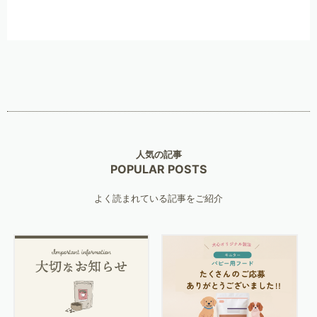
人気の記事
POPULAR POSTS
よく読まれている記事をご紹介