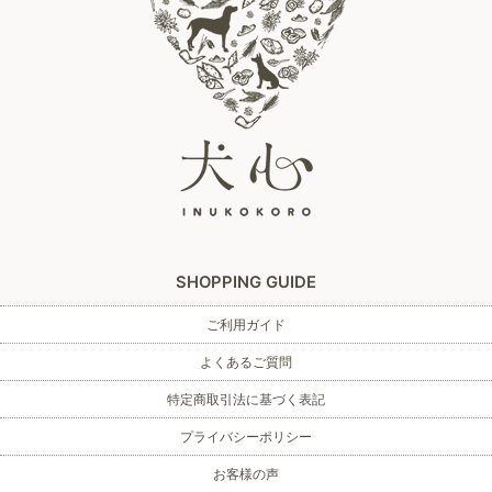
SHOPPING GUIDE
ご利用ガイド
よくあるご質問
特定商取引法に基づく表記
プライバシーポリシー
お客様の声