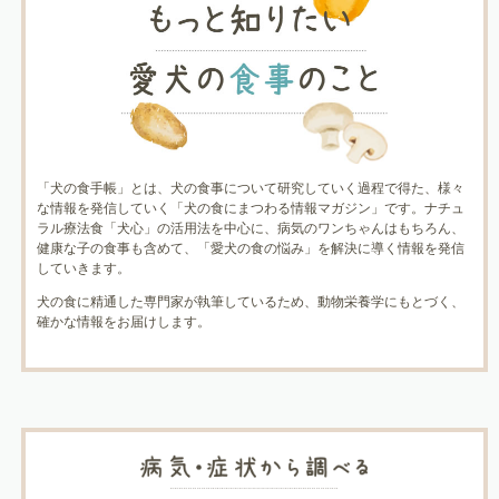
「犬の食手帳」とは、犬の食事について研究していく過程で得た、様々
な情報を発信していく「犬の食にまつわる情報マガジン」です。ナチュ
ラル療法食「犬心」の活用法を中心に、病気のワンちゃんはもちろん、
健康な子の食事も含めて、「愛犬の食の悩み」を解決に導く情報を発信
していきます。
犬の食に精通した専門家が執筆しているため、動物栄養学にもとづく、
確かな情報をお届けします。