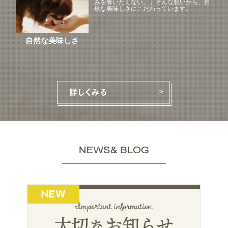
みを奪いたくない。」そんな想いから、自
然な美味しさにこだわっています。
自然な美味しさ