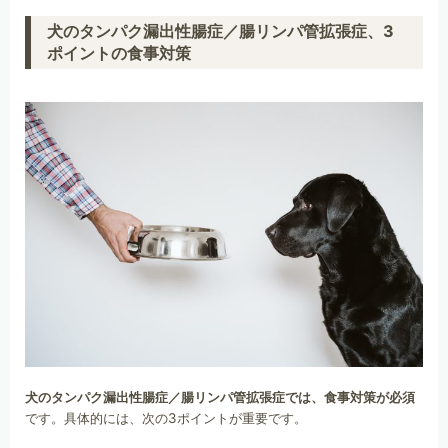
犬のタンパク漏出性腸症／腸リンパ管拡張症、3
ポイントの食事対策
犬のタンパク漏出性腸症／腸リンパ管拡張症では、食事対策が必須
です。具体的には、次の3ポイントが重要です。