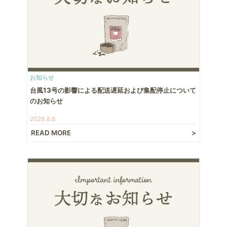
お知らせ
台風13号の影響による配送遅延および集配停止について
のお知らせ
2026.8.6
READ MORE