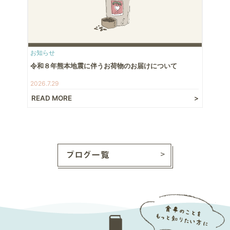
お知らせ
令和８年熊本地震に伴うお荷物のお届けについて
2026.7.29
READ MORE