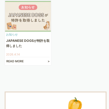
お知らせ
JAPANESE DOGSが特許を取
得しました
2026.4.14
READ MORE