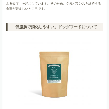
よる炎症」を起こしています。そのため、
免疫バランスを維持する
食事
が好ましいところです。
「低脂肪で消化しやすい」ドッグフードについて