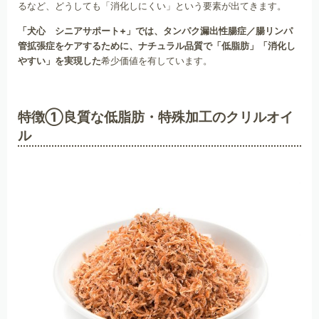
るなど、どうしても「消化しにくい」という要素が出てきます。
「犬心 シニアサポート+」では、タンパク漏出性腸症／腸リンパ
管拡張症をケアするために、ナチュラル品質で「低脂肪」「消化し
やすい」を実現した
希少価値を有しています。
特徴①良質な低脂肪・特殊加工のクリルオイ
ル