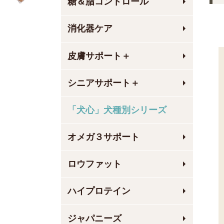
糖＆脂コントロール
消化器ケア
皮膚サポート＋
シニアサポート＋
「犬心」犬種別シリーズ
オメガ３サポート
ロウファット
ハイプロテイン
ジャパニーズ