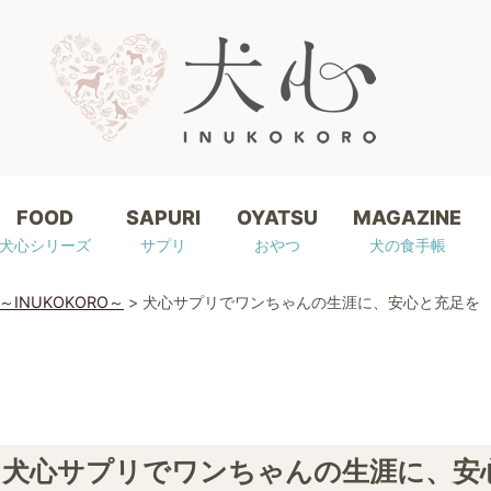
FOOD
SAPURI
OYATSU
MAGAZINE
犬心シリーズ
サプリ
おやつ
犬の食手帳
～INUKOKORO～
>
犬心サプリでワンちゃんの生涯に、安心と充足を
犬心サプリでワンちゃんの生涯に、安