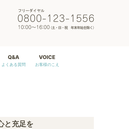
Q&A
VOICE
よくある質問
お客様のこえ
心と充足を