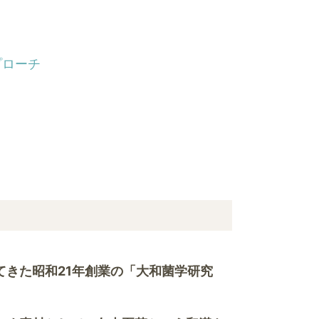
プローチ
きた昭和21年創業の「大和菌学研究