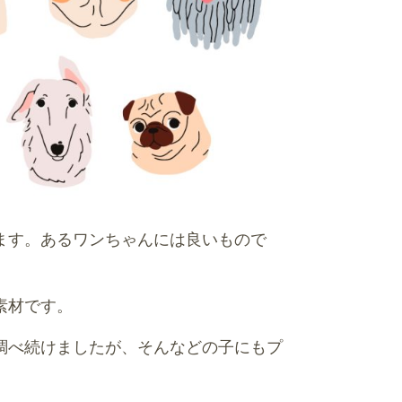
ます。あるワンちゃんには良いもので
素材です。
調べ続けましたが、そんなどの子にもプ