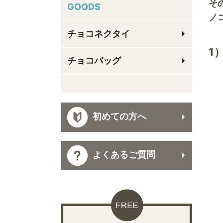
そ
GOODS
ノ
チョコネクタイ
1
チョコバッグ
初めての方へ
よくあるご質問