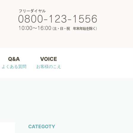
Q&A
VOICE
よくある質問
お客様のこえ
CATEGOTY