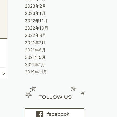
2023年2月
2023年1月
2022年11月
2022年10月
2022年9月
2021年7月
2021年6月
2021年5月
2021年1月
2019年11月