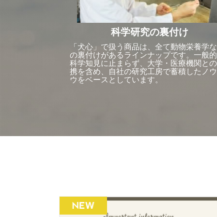
科学研究の裏付け
「犬心」で扱う商品は、全て動物栄養学な
の裏付けがあるラインナップです。一般的
科学知見に止まらず、大学・医療機関との
携を含め、自社の研究工房で蓄積したノウ
ウをベースとしています。