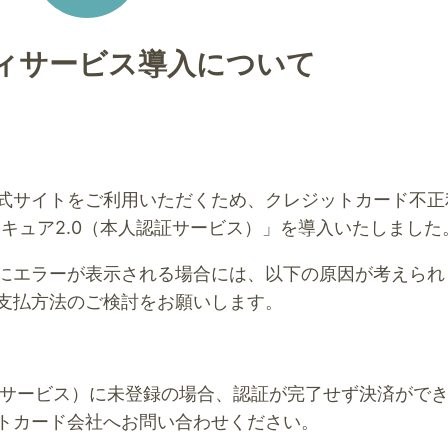
ィサービス導入について
式サイトをご利用いただくため、クレジットカード不正
キュア2.0（本人認証サービス）」を導入いたしました
にエラーが表示される場合には、以下の原因が考えられ
支払方法のご検討をお願いします。
認証サービス）に未登録の場合、認証が完了せず決済がで
トカード会社へお問い合わせください。