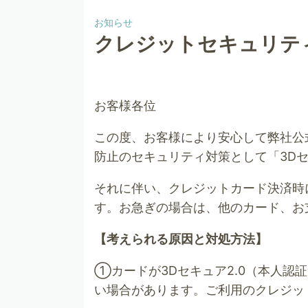
お知らせ
クレジットセキュリテ
お客様各位
この度、お客様により安心して弊社公
防止のセキュリティ対策として「3Dセ
それに伴い、クレジットカード決済時
す。お急ぎの場合は、他のカード、お
【考えられる原因と対処方法】
①カードが3Dセキュア2.0（本人
い場合があります。ご利用のクレジッ