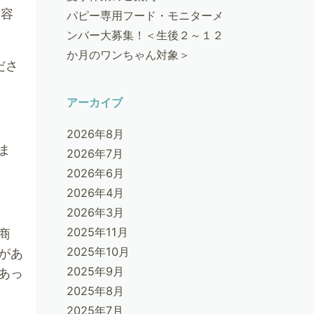
内容
パピー専用フード・モニターメ
ンバー大募集！＜生後２～１２
か月のワンちゃん対象＞
ださ
アーカイブ
2026年8月
ま
2026年7月
2026年6月
2026年4月
2026年3月
2025年11月
商
2025年10月
があ
2025年9月
あっ
2025年8月
2025年7月