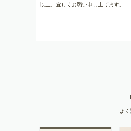
以上、宜しくお願い申し上げます。
よく