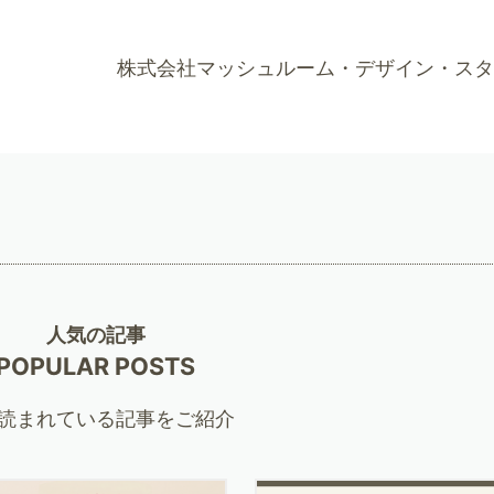
株式会社マッシュルーム・デザイン・スタ
人気の記事
POPULAR POSTS
読まれている記事をご紹介