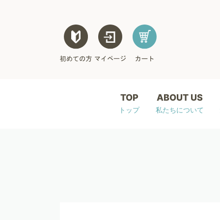
TOP
ABOUT US
トップ
私たちについて