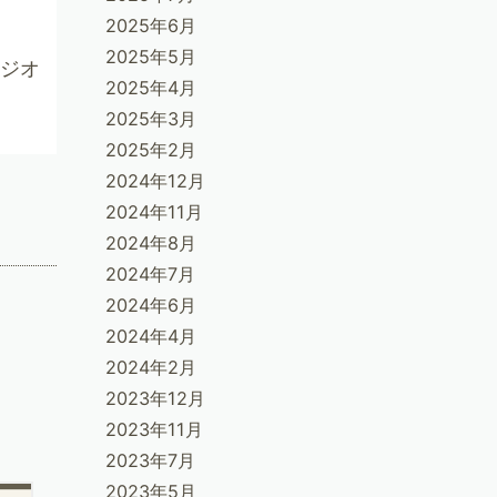
2025年6月
2025年5月
ジオ
2025年4月
2025年3月
2025年2月
2024年12月
2024年11月
2024年8月
2024年7月
2024年6月
2024年4月
2024年2月
2023年12月
2023年11月
2023年7月
2023年5月