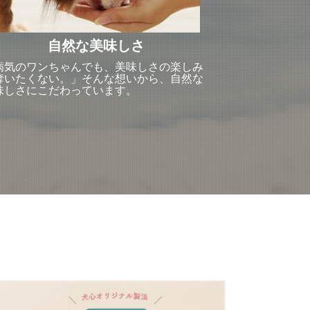
自然な美味しさ
病気のワンちゃんでも、美味しさの楽しみ
奪いたくない。」そんな想いから、自然な
味しさにこだわっています。