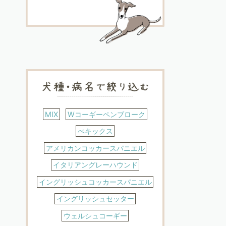
MIX
Wコーギーペンブローク
ぺキックス
アメリカンコッカースパニエル
イタリアングレーハウンド
イングリッシュコッカースパニエル
イングリッシュセッター
ウェルシュコーギー