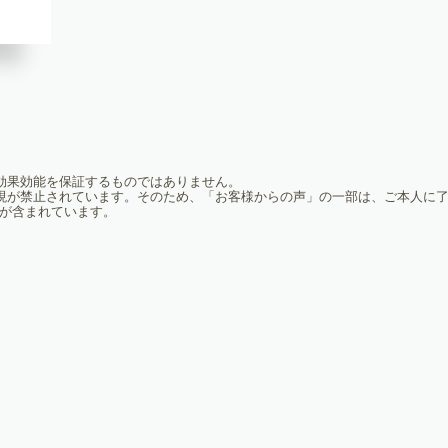
効果効能を保証するものではありません。
現が禁止されています。そのため、「お客様からの声」の一部は、ご本人に
が含まれています。