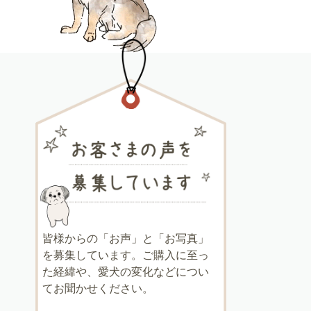
皆様からの「お声」と「お写真」
を募集しています。ご購入に至っ
た経緯や、愛犬の変化などについ
てお聞かせください。