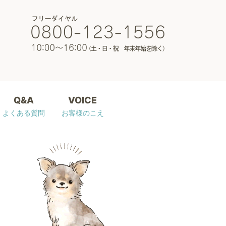
Q&A
VOICE
よくある質問
お客様のこえ