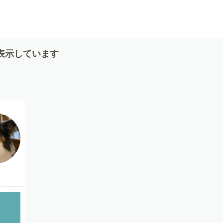
表示しています