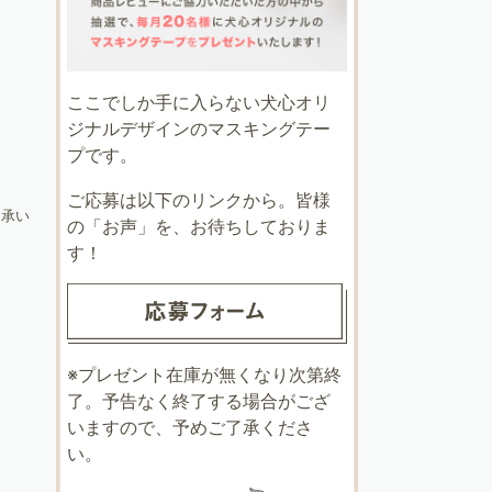
ここでしか手に入らない犬心オリ
ジナルデザインのマスキングテー
プです。
ご応募は以下のリンクから。皆様
了承い
の「お声」を、お待ちしておりま
す！
※プレゼント在庫が無くなり次第終
了。予告なく終了する場合がござ
いますので、予めご了承くださ
い。