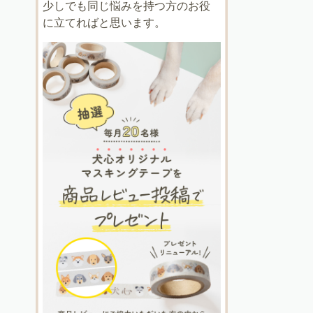
少しでも同じ悩みを持つ方のお役
に立てればと思います。