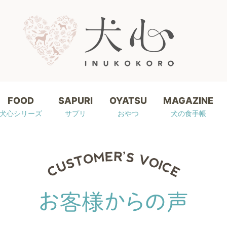
FOOD
SAPURI
OYATSU
MAGAZINE
犬心シリーズ
サプリ
おやつ
犬の食手帳