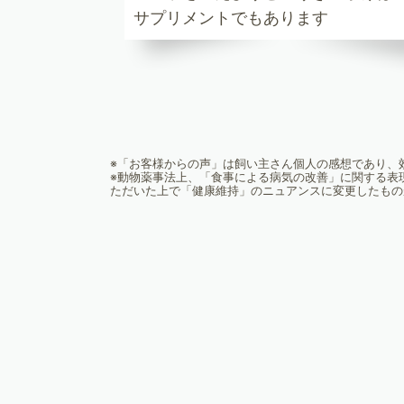
サプリメントでもあります
※「お客様からの声」は飼い主さん個人の感想であり、
※動物薬事法上、「食事による病気の改善」に関する表
ただいた上で「健康維持」のニュアンスに変更したもの