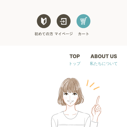
TOP
ABOUT US
トップ
私たちについて