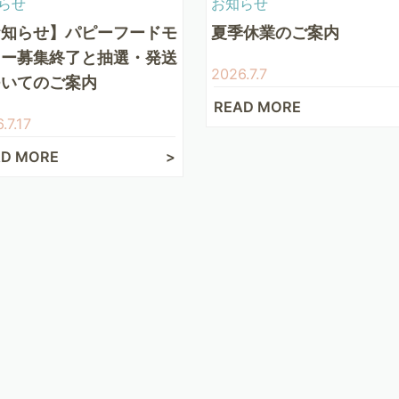
らせ
お知らせ
お知らせ】パピーフードモ
夏季休業のご案内
ター募集終了と抽選・発送
2026.7.7
ついてのご案内
READ MORE
.7.17
AD MORE