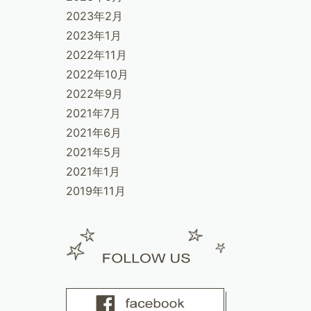
2023年2月
2023年1月
2022年11月
2022年10月
2022年9月
2021年7月
2021年6月
2021年5月
2021年1月
2019年11月