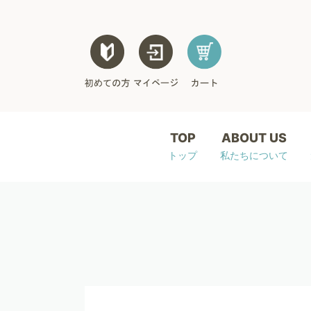
TOP
ABOUT US
トップ
私たちについて