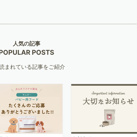
人気の記事
POPULAR POSTS
読まれている記事をご紹介