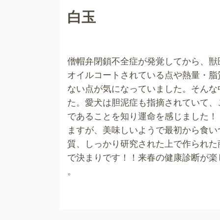
白玉
僧帽弁閉鎖不全症が発覚してから、獣
オイルコートされている点や熱量・脂
ない点が気になっていました。そんな
た。愛犬は胆泥症も指摘されていて、
であることを知り運命を感じました！！
ますが、美味しいようで最初から食い
質、しっかり研究された上で作られた
で決まりです！！来春の健康診断が楽
。