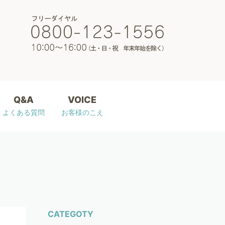
Q&A
VOICE
よくある質問
お客様のこえ
CATEGOTY