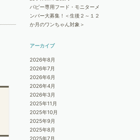
パピー専用フード・モニターメ
ンバー大募集！＜生後２～１２
か月のワンちゃん対象＞
アーカイブ
2026年8月
2026年7月
2026年6月
2026年4月
2026年3月
2025年11月
2025年10月
2025年9月
2025年8月
2025年7月