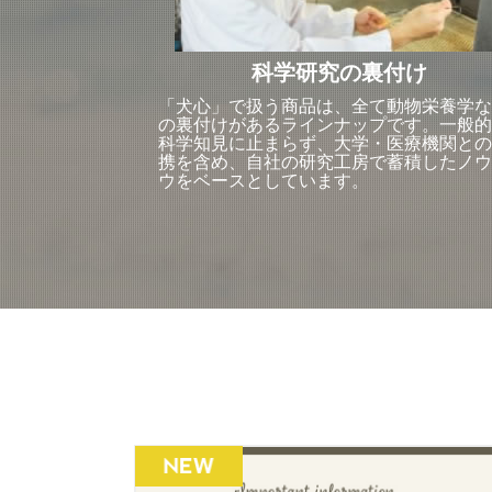
科学研究の裏付け
「犬心」で扱う商品は、全て動物栄養学な
の裏付けがあるラインナップです。一般的
科学知見に止まらず、大学・医療機関との
携を含め、自社の研究工房で蓄積したノウ
ウをベースとしています。