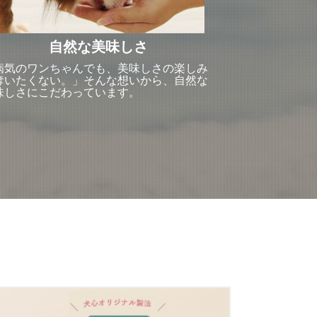
自然な美味しさ
病気のワンちゃんでも、美味しさの楽しみ
奪いたくない。」そんな想いから、自然な
味しさにこだわっています。