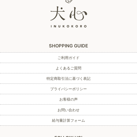
SHOPPING GUIDE
ご利用ガイド
よくあるご質問
特定商取引法に基づく表記
プライバシーポリシー
お客様の声
お問い合わせ
給与量計算フォーム