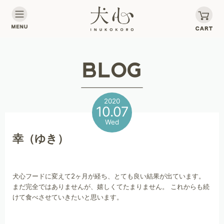
2020
10.07
Wed
幸（ゆき）
犬心フードに変えて2ヶ月が経ち、とても良い結果が出ています。
まだ完全ではありませんが、嬉しくてたまりません。 これからも続
けて食べさせていきたいと思います。