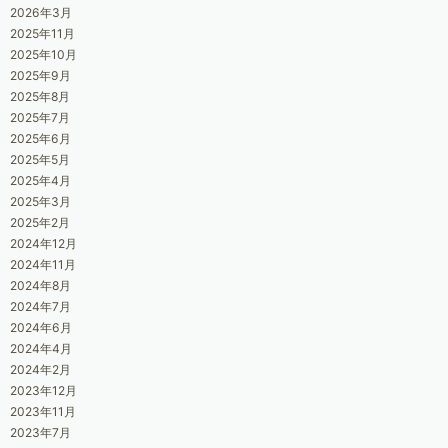
2026年3月
2025年11月
2025年10月
2025年9月
2025年8月
2025年7月
2025年6月
2025年5月
2025年4月
2025年3月
2025年2月
2024年12月
2024年11月
2024年8月
2024年7月
2024年6月
2024年4月
2024年2月
2023年12月
2023年11月
2023年7月