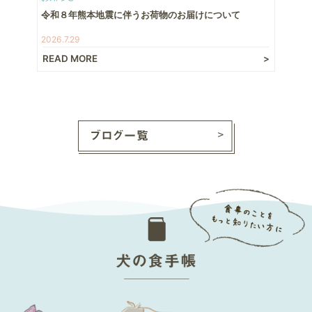
令和８年熊本地震に伴うお荷物のお届けについて
2026.7.29
READ MORE