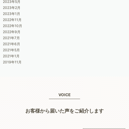
2023年5月
2023年2月
2023年1月
2022年11月
2022年10月
2022年9月
2021年7月
2021年6月
2021年5月
2021年1月
2019年11月
VOICE
お客様から届いた声をご紹介します