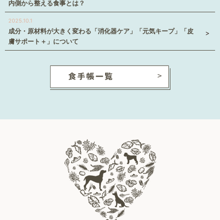
内側から整える食事とは？
2025.10.1
成分・原材料が大きく変わる「消化器ケア」「元気キープ」「皮
膚サポート＋」について