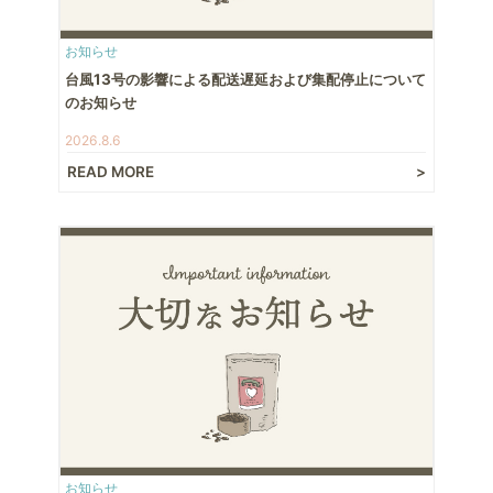
お知らせ
台風13号の影響による配送遅延および集配停止について
のお知らせ
2026.8.6
READ MORE
お知らせ