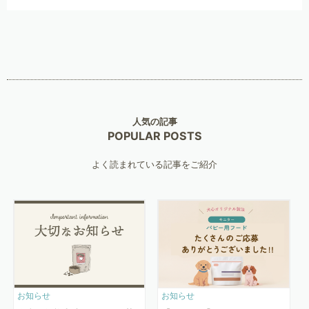
人気の記事
POPULAR POSTS
よく読まれている記事をご紹介
お知らせ
お知らせ