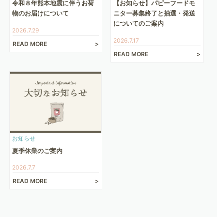
令和８年熊本地震に伴うお荷
【お知らせ】パピーフードモ
物のお届けについて
ニター募集終了と抽選・発送
についてのご案内
2026.7.29
2026.7.17
READ MORE
READ MORE
お知らせ
夏季休業のご案内
2026.7.7
READ MORE