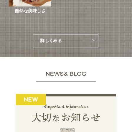
自然な美味しさ