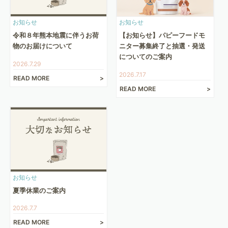
お知らせ
お知らせ
令和８年熊本地震に伴うお荷
【お知らせ】パピーフードモ
物のお届けについて
ニター募集終了と抽選・発送
についてのご案内
2026.7.29
2026.7.17
READ MORE
READ MORE
お知らせ
夏季休業のご案内
2026.7.7
READ MORE