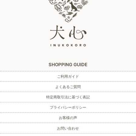
SHOPPING GUIDE
ご利用ガイド
よくあるご質問
特定商取引法に基づく表記
プライバシーポリシー
お客様の声
お問い合わせ