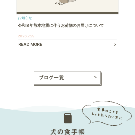
お知らせ
令和８年熊本地震に伴うお荷物のお届けについて
2026.7.29
READ MORE