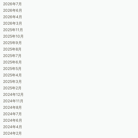
2026年7月
2026年6月
2026年4月
2026年3月
2025年11月
2025年10月
2025年9月
2025年8月
2025年7月
2025年6月
2025年5月
2025年4月
2025年3月
2025年2月
2024年12月
2024年11月
2024年8月
2024年7月
2024年6月
2024年4月
2024年2月