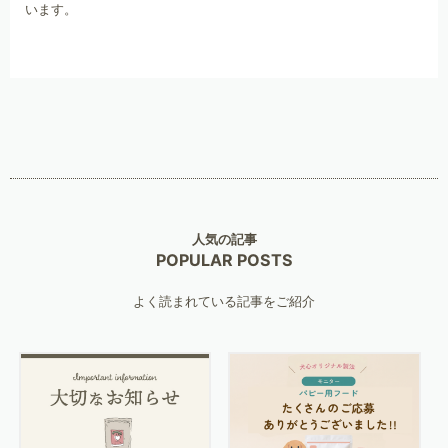
います。
人気の記事
POPULAR POSTS
よく読まれている記事をご紹介