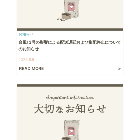
お知らせ
台風13号の影響による配送遅延および集配停止について
のお知らせ
2026.8.6
READ MORE