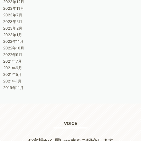
2023年12月
2023年11月
2023年7月
2023年5月
2023年2月
2023年1月
2022年11月
2022年10月
2022年9月
2021年7月
2021年6月
2021年5月
2021年1月
2019年11月
VOICE
お客様から届いた声をご紹介します