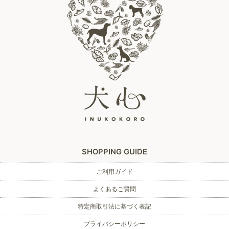
SHOPPING GUIDE
ご利用ガイド
よくあるご質問
特定商取引法に基づく表記
プライバシーポリシー