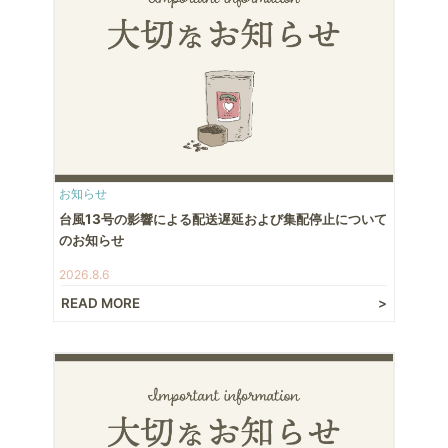
お知らせ
台風13号の影響による配送遅延および集配停止について
のお知らせ
2026.8.6
READ MORE