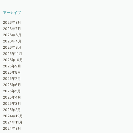
アーカイブ
2026年8月
2026年7月
2026年6月
2026年4月
2026年3月
2025年11月
2025年10月
2025年9月
2025年8月
2025年7月
2025年6月
2025年5月
2025年4月
2025年3月
2025年2月
2024年12月
2024年11月
2024年8月