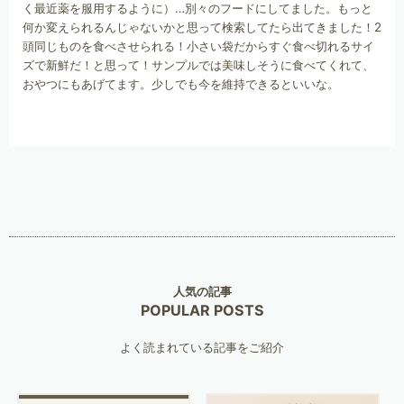
く最近薬を服用するように）…別々のフードにしてました。もっと
何か変えられるんじゃないかと思って検索してたら出てきました！2
頭同じものを食べさせられる！小さい袋だからすぐ食べ切れるサイ
ズで新鮮だ！と思って！サンプルでは美味しそうに食べてくれて、
おやつにもあげてます。少しでも今を維持できるといいな。
人気の記事
POPULAR POSTS
よく読まれている記事をご紹介