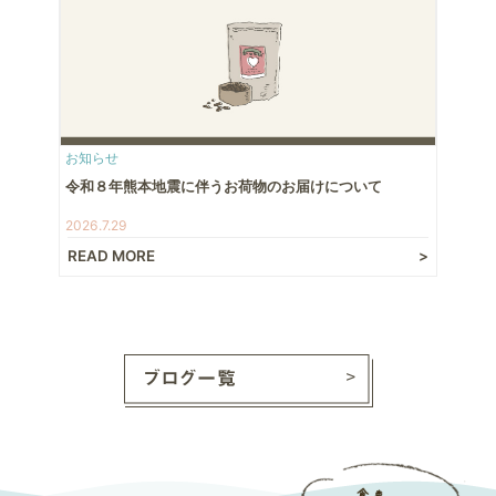
お知らせ
令和８年熊本地震に伴うお荷物のお届けについて
2026.7.29
READ MORE