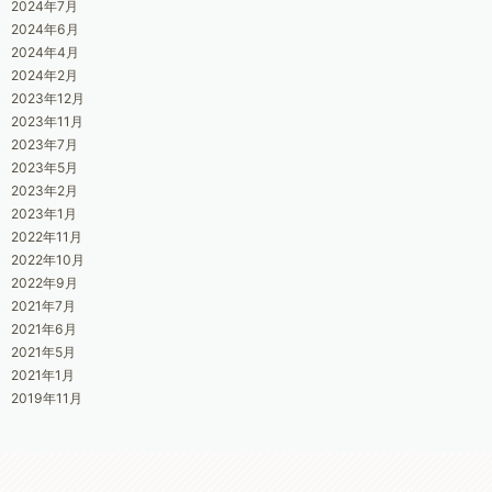
2024年7月
2024年6月
2024年4月
2024年2月
2023年12月
2023年11月
2023年7月
2023年5月
2023年2月
2023年1月
2022年11月
2022年10月
2022年9月
2021年7月
2021年6月
2021年5月
2021年1月
2019年11月