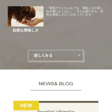
「病気のワンちゃんでも、美味しさの楽し
みを奪いたくない。」そんな想いから、自
然な美味しさにこだわっています。
自然な美味しさ