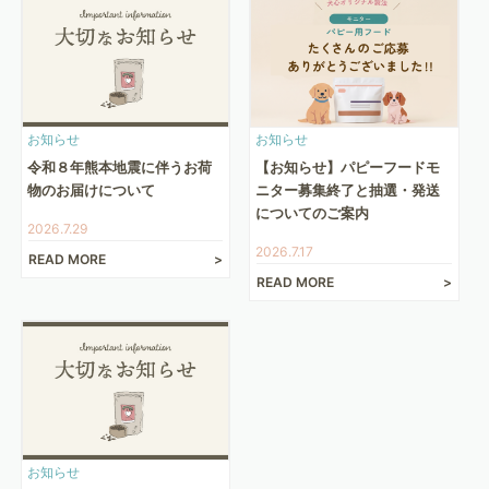
お知らせ
お知らせ
令和８年熊本地震に伴うお荷
【お知らせ】パピーフードモ
物のお届けについて
ニター募集終了と抽選・発送
についてのご案内
2026.7.29
2026.7.17
READ MORE
READ MORE
お知らせ