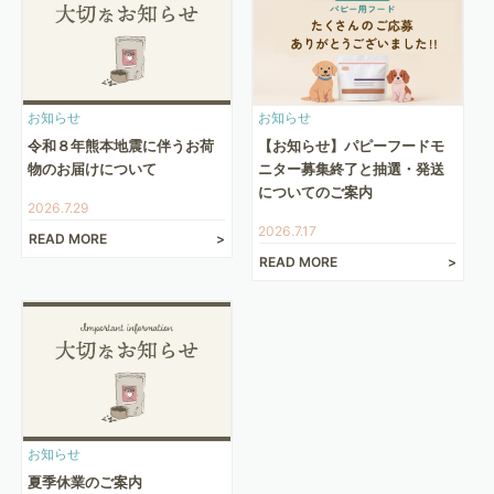
お知らせ
お知らせ
令和８年熊本地震に伴うお荷
【お知らせ】パピーフードモ
物のお届けについて
ニター募集終了と抽選・発送
についてのご案内
2026.7.29
2026.7.17
READ MORE
READ MORE
お知らせ
夏季休業のご案内