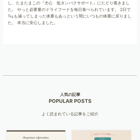
し、たまたまこの『犬心 低タンパクサポート』にたどり着きまし
た。 やっと必要量のドライフードを毎日食べられています。 2日で
1㎏も減ってしまった体重もあっという間にいつもの体重に戻りまし
た。 本当に安心しました。
人気の記事
POPULAR POSTS
よく読まれている記事をご紹介