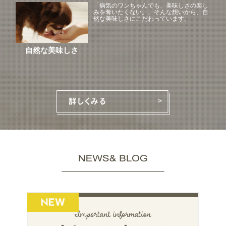
「病気のワンちゃんでも、美味しさの楽し
みを奪いたくない。」そんな想いから、自
然な美味しさにこだわっています。
自然な美味しさ