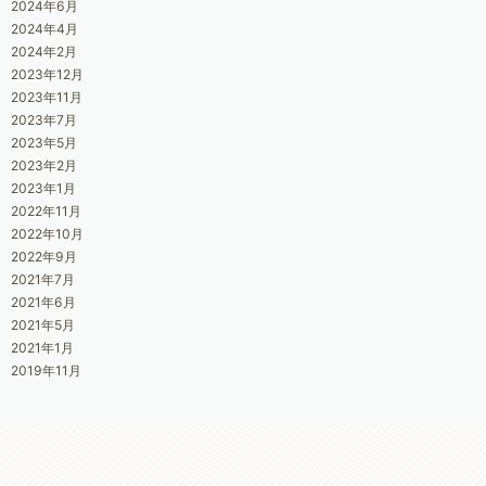
2024年6月
2024年4月
2024年2月
2023年12月
2023年11月
2023年7月
2023年5月
2023年2月
2023年1月
2022年11月
2022年10月
2022年9月
2021年7月
2021年6月
2021年5月
2021年1月
2019年11月