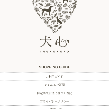
SHOPPING GUIDE
ご利用ガイド
よくあるご質問
特定商取引法に基づく表記
プライバシーポリシー