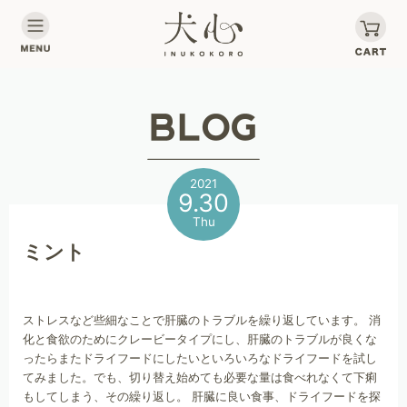
2021
9.30
Thu
ミント
ストレスなど些細なことで肝臓のトラブルを繰り返しています。 消
化と食欲のためにクレービータイプにし、肝臓のトラブルが良くな
ったらまたドライフードにしたいといろいろなドライフードを試し
てみました。でも、切り替え始めても必要な量は食べれなくて下痢
もしてしまう、その繰り返し。 肝臓に良い食事、ドライフードを探