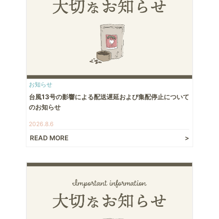
お知らせ
台風13号の影響による配送遅延および集配停止について
のお知らせ
2026.8.6
READ MORE