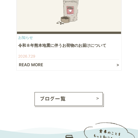
お知らせ
令和８年熊本地震に伴うお荷物のお届けについて
2026.7.29
READ MORE