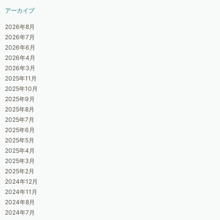
アーカイブ
2026年8月
2026年7月
2026年6月
2026年4月
2026年3月
2025年11月
2025年10月
2025年9月
2025年8月
2025年7月
2025年6月
2025年5月
2025年4月
2025年3月
2025年2月
2024年12月
2024年11月
2024年8月
2024年7月