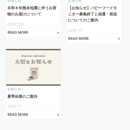
お知らせ
お知らせ
令和８年熊本地震に伴うお荷
【お知らせ】パピーフードモ
物のお届けについて
ニター募集終了と抽選・発送
についてのご案内
2026.7.29
2026.7.17
READ MORE
READ MORE
お知らせ
夏季休業のご案内
2026.7.7
READ MORE