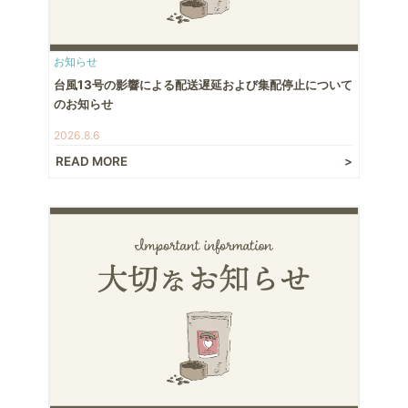
お知らせ
台風13号の影響による配送遅延および集配停止について
のお知らせ
2026.8.6
READ MORE