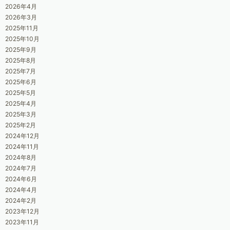
2026年4月
2026年3月
2025年11月
2025年10月
2025年9月
2025年8月
2025年7月
2025年6月
2025年5月
2025年4月
2025年3月
2025年2月
2024年12月
2024年11月
2024年8月
2024年7月
2024年6月
2024年4月
2024年2月
2023年12月
2023年11月