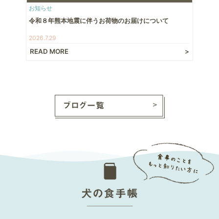
お知らせ
令和８年熊本地震に伴うお荷物のお届けについて
2026.7.29
READ MORE