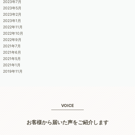
2023年7月
2023年5月
2023年2月
2023年1月
2022年11月
2022年10月
2022年9月
2021年7月
2021年6月
2021年5月
2021年1月
2019年11月
VOICE
お客様から届いた声をご紹介します