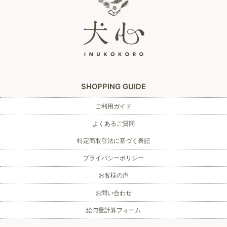
SHOPPING GUIDE
ご利用ガイド
よくあるご質問
特定商取引法に基づく表記
プライバシーポリシー
お客様の声
お問い合わせ
給与量計算フォーム