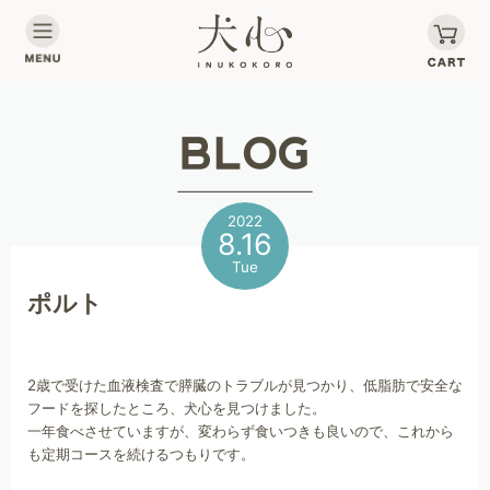
2022
8.16
Tue
ポルト
2歳で受けた血液検査で膵臓のトラブルが見つかり、低脂肪で安全な
フードを探したところ、犬心を見つけました。
一年食べさせていますが、変わらず食いつきも良いので、これから
も定期コースを続けるつもりです。