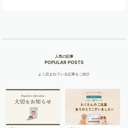
人気の記事
POPULAR POSTS
よく読まれている記事をご紹介