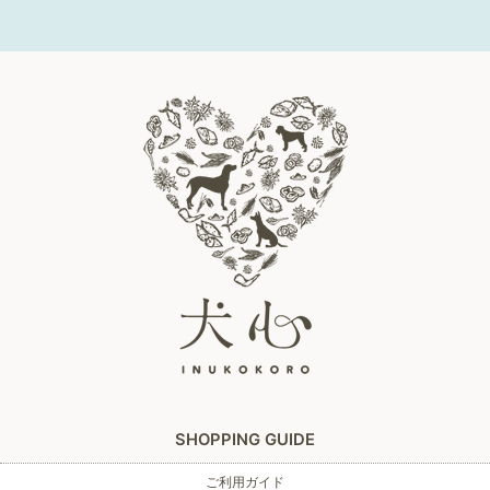
SHOPPING GUIDE
ご利用ガイド