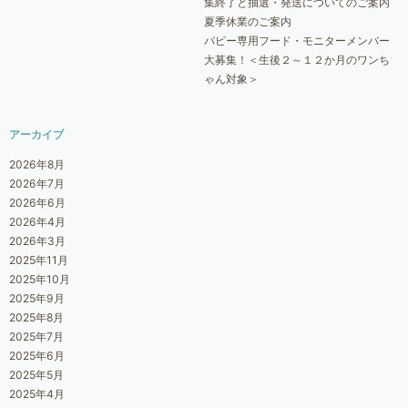
集終了と抽選・発送についてのご案内
夏季休業のご案内
パピー専用フード・モニターメンバー
大募集！＜生後２～１２か月のワンち
ゃん対象＞
アーカイブ
2026年8月
2026年7月
2026年6月
2026年4月
2026年3月
2025年11月
2025年10月
2025年9月
2025年8月
2025年7月
2025年6月
2025年5月
2025年4月