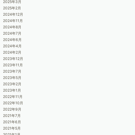
2025年3月
2025年2月
2024年12月
2024年11月
2024年8月
2024年7月
2024年6月
2024年4月
2024年2月
2023年12月
2023年11月
2023年7月
2023年5月
2023年2月
2023年1月
2022年11月
2022年10月
2022年9月
2021年7月
2021年6月
2021年5月
2021年1月