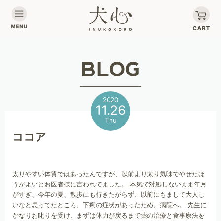
2020
11.26
Thu
ココア
太りやすい体質ではあったんですが、以前より太り気味でやせたほ
うがよいとお医者様に言われてました。 本気で対処しないまま年月
がすぎ、今年の夏、散歩にも行きたがらず、以前にもまして大人し
いなと思ってたところ、下痢の症状があったため、病院へ。 先生に
かなりお叱りを受け、まずは体力が戻るまで薬の治療と食事療法を