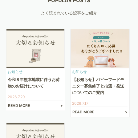
POPULAR POSTS
よく読まれている記事をご紹介
お知らせ
お知らせ
令和８年熊本地震に伴うお荷
【お知らせ】パピーフードモ
物のお届けについて
ニター募集終了と抽選・発送
についてのご案内
2026.7.29
2026.7.17
READ MORE
READ MORE