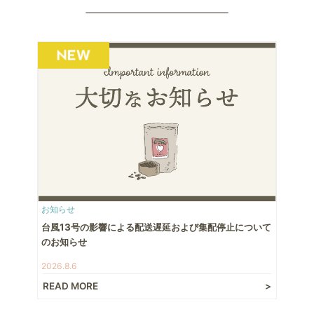
お知らせ
台風13号の影響による配送遅延および集配停止について
のお知らせ
2026.8.6
READ MORE