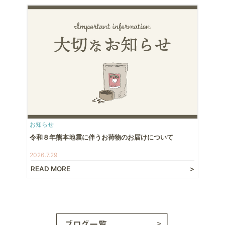
お知らせ
令和８年熊本地震に伴うお荷物のお届けについて
2026.7.29
READ MORE