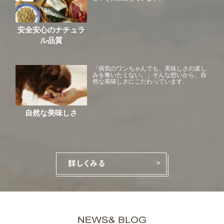
安全安心のナチュラ
ル品質
「病気のワンちゃんでも、美味しさの楽し
みを奪いたくない。」そんな想いから、自
然な美味しさにこだわっています。
自然な美味しさ