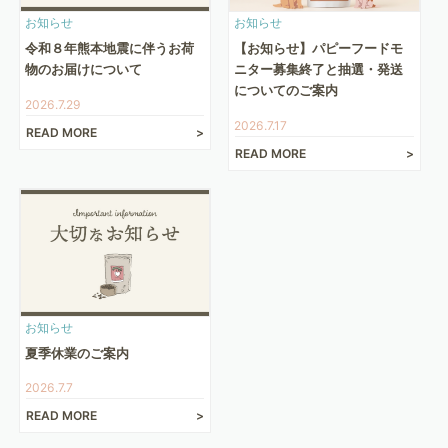
お知らせ
お知らせ
令和８年熊本地震に伴うお荷
【お知らせ】パピーフードモ
物のお届けについて
ニター募集終了と抽選・発送
についてのご案内
2026.7.29
2026.7.17
READ MORE
READ MORE
お知らせ
夏季休業のご案内
2026.7.7
READ MORE