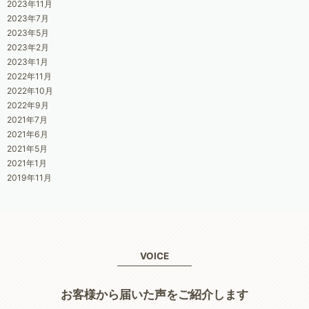
2023年11月
2023年7月
2023年5月
2023年2月
2023年1月
2022年11月
2022年10月
2022年9月
2021年7月
2021年6月
2021年5月
2021年1月
2019年11月
VOICE
お客様から届いた声をご紹介します