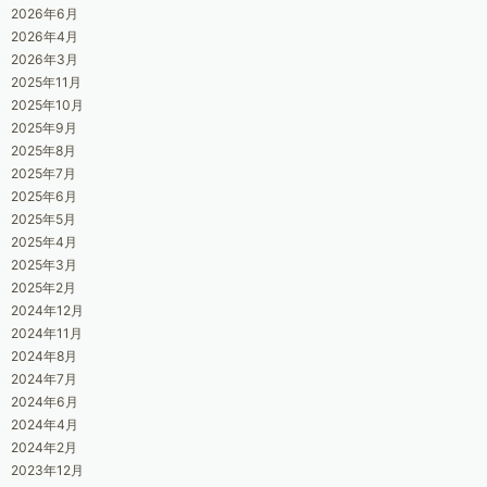
2026年6月
2026年4月
2026年3月
2025年11月
2025年10月
2025年9月
2025年8月
2025年7月
2025年6月
2025年5月
2025年4月
2025年3月
2025年2月
2024年12月
2024年11月
2024年8月
2024年7月
2024年6月
2024年4月
2024年2月
2023年12月