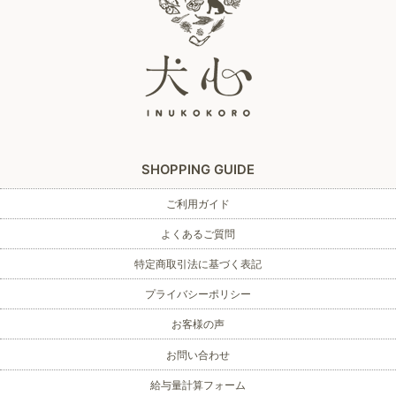
SHOPPING GUIDE
ご利用ガイド
よくあるご質問
特定商取引法に基づく表記
プライバシーポリシー
お客様の声
お問い合わせ
給与量計算フォーム