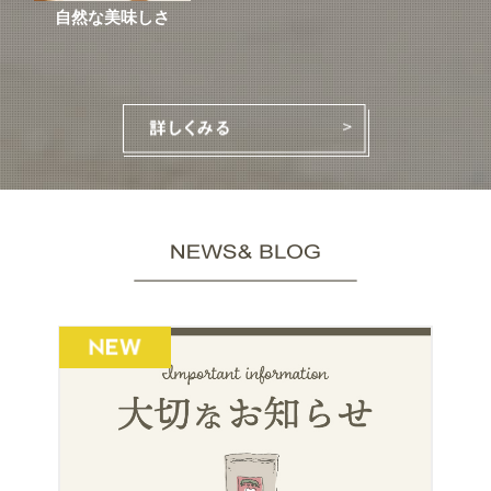
自然な美味しさ