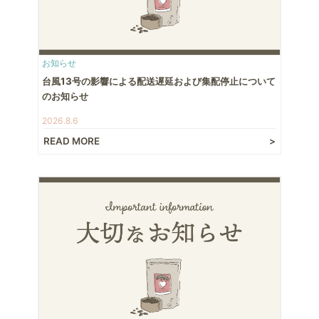
お知らせ
台風13号の影響による配送遅延および集配停止について
のお知らせ
2026.8.6
READ MORE