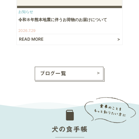
お知らせ
令和８年熊本地震に伴うお荷物のお届けについて
2026.7.29
READ MORE