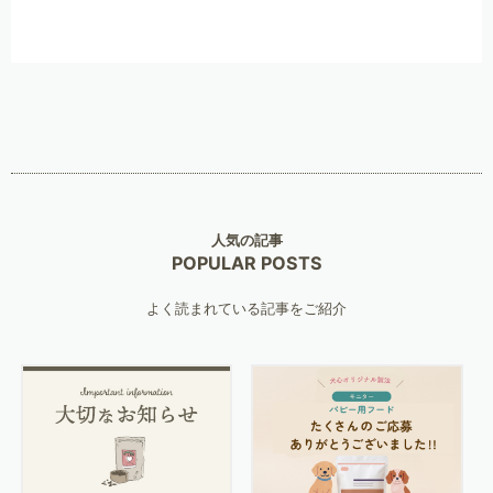
人気の記事
POPULAR POSTS
よく読まれている記事をご紹介