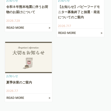
お知らせ
お知らせ
令和８年熊本地震に伴うお荷
【お知らせ】パピーフードモ
物のお届けについて
ニター募集終了と抽選・発送
についてのご案内
2026.7.29
2026.7.17
READ MORE
READ MORE
お知らせ
夏季休業のご案内
2026.7.7
READ MORE