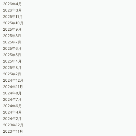
2026年4月
2026年3月
2025年11月
2025年10月
2025年9月
2025年8月
2025年7月
2025年6月
2025年5月
2025年4月
2025年3月
2025年2月
2024年12月
2024年11月
2024年8月
2024年7月
2024年6月
2024年4月
2024年2月
2023年12月
2023年11月