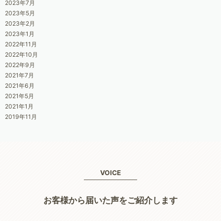
2023年7月
2023年5月
2023年2月
2023年1月
2022年11月
2022年10月
2022年9月
2021年7月
2021年6月
2021年5月
2021年1月
2019年11月
VOICE
お客様から届いた声をご紹介します