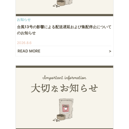
お知らせ
台風13号の影響による配送遅延および集配停止について
のお知らせ
2026.8.6
READ MORE