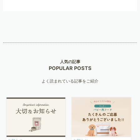
人気の記事
POPULAR POSTS
よく読まれている記事をご紹介