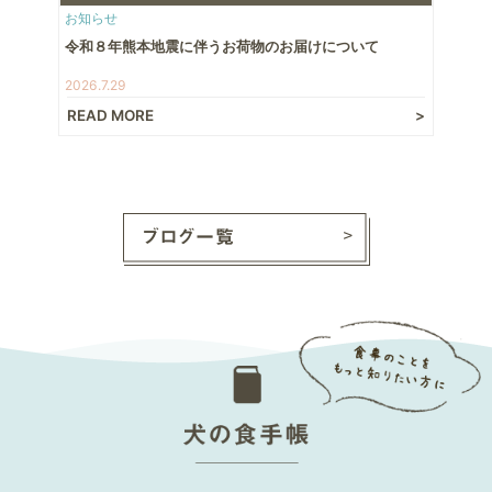
お知らせ
令和８年熊本地震に伴うお荷物のお届けについて
2026.7.29
READ MORE