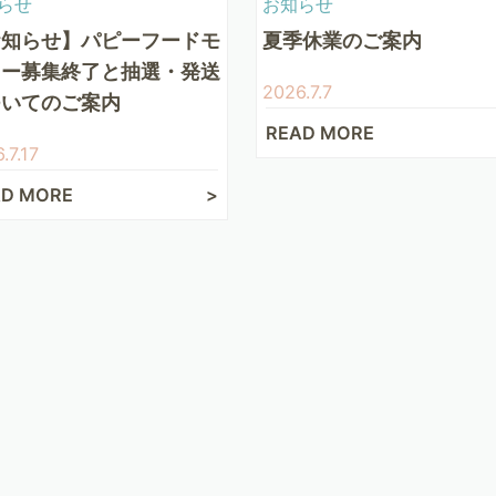
らせ
お知らせ
お知らせ】パピーフードモ
夏季休業のご案内
ター募集終了と抽選・発送
2026.7.7
ついてのご案内
READ MORE
.7.17
AD MORE