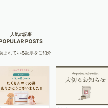
人気の記事
POPULAR POSTS
読まれている記事をご紹介