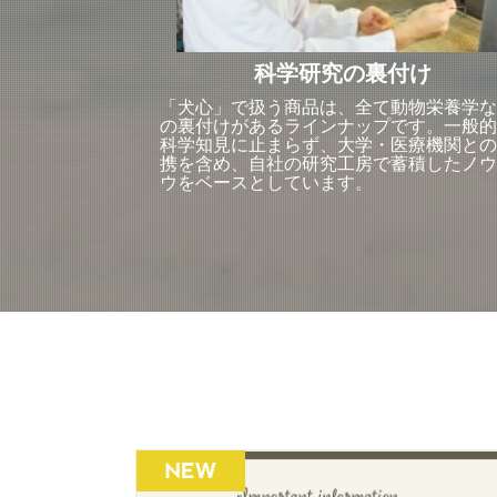
科学研究の裏付け
「犬心」で扱う商品は、全て動物栄養学な
の裏付けがあるラインナップです。一般的
科学知見に止まらず、大学・医療機関との
携を含め、自社の研究工房で蓄積したノウ
ウをベースとしています。