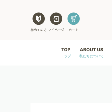
TOP
ABOUT US
トップ
私たちについて