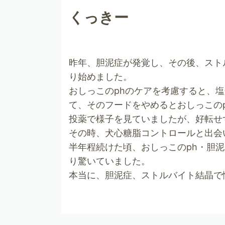
くっきー
昨年、胆泥症が発覚し、その後、スト
り始めました。
おしっこのphのケアを考慮すると、
て、そのフードをやめるとおしっこの
投薬で様子を見ていましたが、好転せ
その時、犬心糖脂コントロールと出会
半年程続けた頃、おしっこのph・胆
り驚いていました。
本当に、胆泥症、ストルバイト結晶で