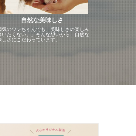
自然な美味しさ
病気のワンちゃんでも、美味しさの楽しみ
奪いたくない。」そんな想いから、自然な
味しさにこだわっています。