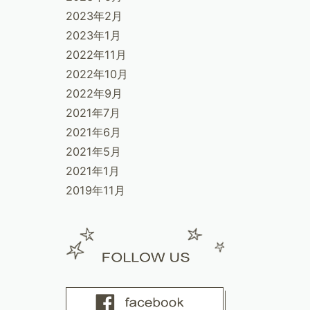
2023年2月
2023年1月
2022年11月
2022年10月
2022年9月
2021年7月
2021年6月
2021年5月
2021年1月
2019年11月