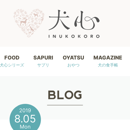
FOOD
SAPURI
OYATSU
MAGAZINE
犬心シリーズ
サプリ
おやつ
犬の食手帳
2019
8.05
Mon