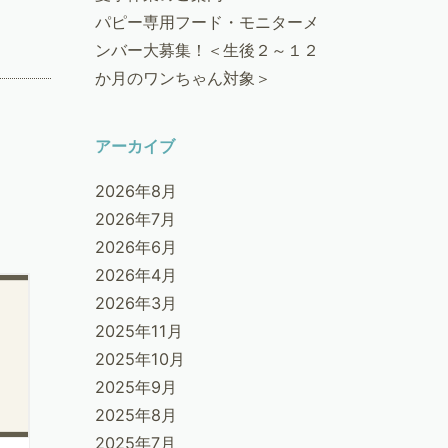
パピー専用フード・モニターメ
ンバー大募集！＜生後２～１２
か月のワンちゃん対象＞
アーカイブ
2026年8月
2026年7月
2026年6月
2026年4月
2026年3月
2025年11月
2025年10月
2025年9月
2025年8月
2025年7月