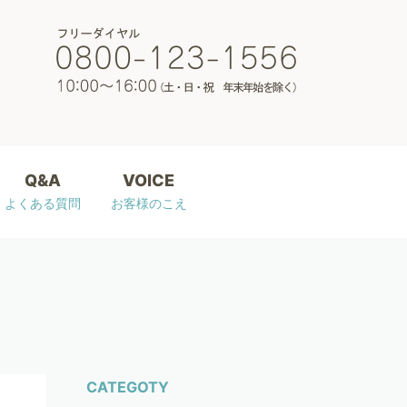
Q&A
VOICE
よくある質問
お客様のこえ
CATEGOTY