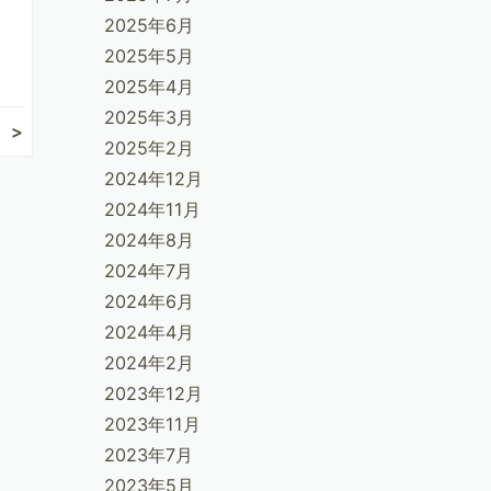
2025年6月
2025年5月
2025年4月
2025年3月
2025年2月
2024年12月
2024年11月
2024年8月
2024年7月
2024年6月
2024年4月
2024年2月
2023年12月
2023年11月
2023年7月
2023年5月