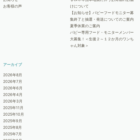
お客様の声
けについて
【お知らせ】パピーフードモニター募
集終了と抽選・発送についてのご案内
夏季休業のご案内
パピー専用フード・モニターメンバー
大募集！＜生後２～１２か月のワンち
ゃん対象＞
アーカイブ
2026年8月
2026年7月
2026年6月
2026年4月
2026年3月
2025年11月
2025年10月
2025年9月
2025年8月
2025年7月