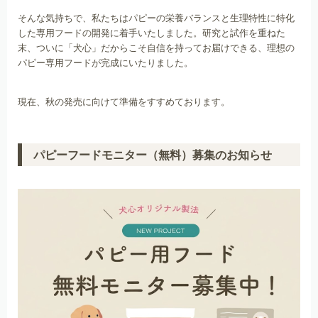
そんな気持ちで、私たちはパピーの栄養バランスと生理特性に特化
した専用フードの開発に着手いたしました。研究と試作を重ねた
末、ついに「犬心」だからこそ自信を持ってお届けできる、理想の
パピー専用フードが完成にいたりました。
現在、秋の発売に向けて準備をすすめております。
パピーフードモニター（無料）募集のお知らせ