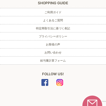
SHOPPING GUIDE
ご利用ガイド
よくあるご質問
特定商取引法に基づく表記
プライバシーポリシー
お客様の声
お問い合わせ
給与量計算フォーム
FOLLOW US!