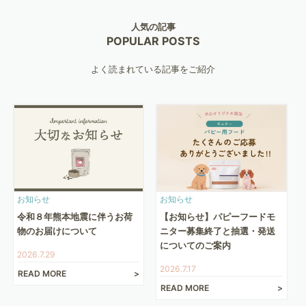
人気の記事
POPULAR POSTS
よく読まれている記事をご紹介
お知らせ
お知らせ
令和８年熊本地震に伴うお荷
【お知らせ】パピーフードモ
物のお届けについて
ニター募集終了と抽選・発送
についてのご案内
2026.7.29
2026.7.17
READ MORE
READ MORE