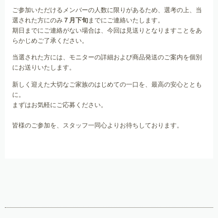
ご参加いただけるメンバーの人数に限りがあるため、選考の上、当
選された方にのみ
７月下旬
までにご連絡いたします。
期日までにご連絡がない場合は、今回は見送りとなりますことをあ
らかじめご了承ください。
当選された方には、モニターの詳細および商品発送のご案内を個別
にお送りいたします。
新しく迎えた大切なご家族のはじめての一口を、最高の安心ととも
に。
まずはお気軽にご応募ください。
皆様のご参加を、スタッフ一同心よりお待ちしております。