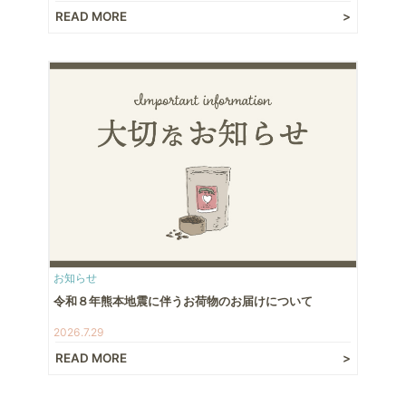
READ MORE
お知らせ
令和８年熊本地震に伴うお荷物のお届けについて
2026.7.29
READ MORE