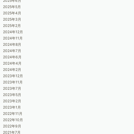
2025年6月
2025年5月
2025年4月
2025年3月
2025年2月
2024年12月
2024年11月
2024年8月
2024年7月
2024年6月
2024年4月
2024年2月
2023年12月
2023年11月
2023年7月
2023年5月
2023年2月
2023年1月
2022年11月
2022年10月
2022年9月
2021年7月