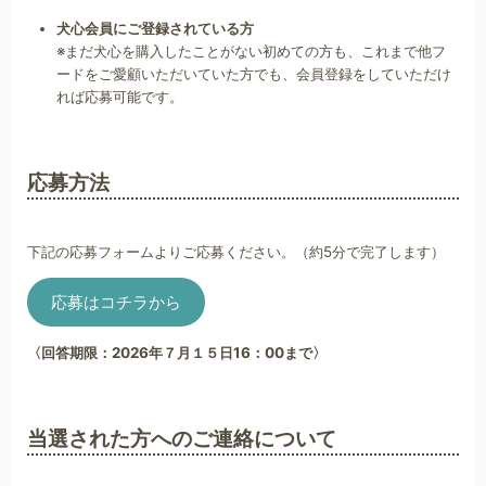
犬心会員にご登録されている方
※まだ犬心を購入したことがない初めての方も、これまで他フ
ードをご愛顧いただいていた方でも、会員登録をしていただけ
れば応募可能です。
応募方法
下記の応募フォームよりご応募ください。（約5分で完了します）
応募はコチラから
〈回答期限：2026年７月１５日16：00まで〉
当選された方へのご連絡について