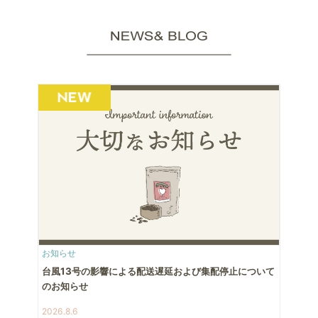
お知らせ
台風13号の影響による配送遅延および集配停止について
のお知らせ
2026.8.6