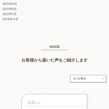
2021年6月
2021年5月
2021年1月
2019年11月
VOICE
お客様から届いた声をご紹介します
はる
チャ
くん