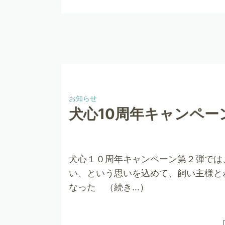
お知らせ
犬心10周年キャンペー
犬心１０周年キャンペーン第２弾では
い、という思いを込めて、飼い主様と
なった （続き…）