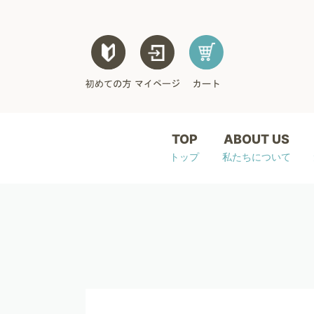
TOP
ABOUT US
トップ
私たちについて