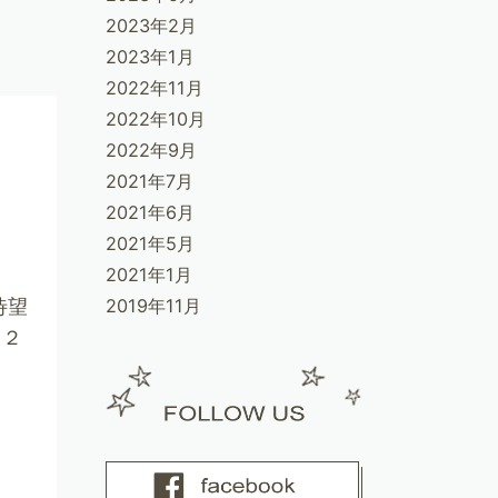
2023年2月
2023年1月
2022年11月
2022年10月
2022年9月
2021年7月
2021年6月
2021年5月
2021年1月
2019年11月
待望
０２