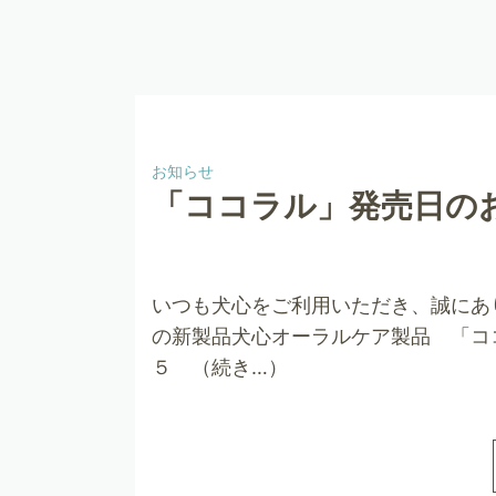
お知らせ
「ココラル」発売日の
いつも犬心をご利用いただき、誠にあ
の新製品犬心オーラルケア製品 「コ
５ （続き…）