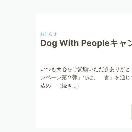
お知らせ
Dog With Peopl
いつも犬心をご愛顧いただきありがと
ンペーン第２弾」では、「食」を通じ
込め （続き…）