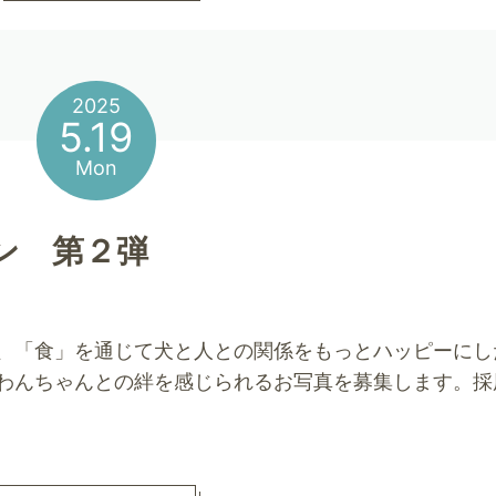
2025
5.19
Mon
ン 第２弾
、「食」を通じて犬と人との関係をもっとハッピーにし
わんちゃんとの絆を感じられるお写真を募集します。採