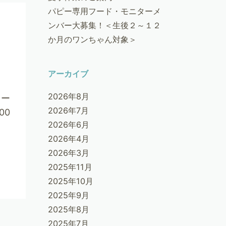
パピー専用フード・モニターメ
ンバー大募集！＜生後２～１２
か月のワンちゃん対象＞
アーカイブ
2026年8月
オー
2026年7月
00
2026年6月
2026年4月
2026年3月
2025年11月
2025年10月
2025年9月
2025年8月
2025年7月