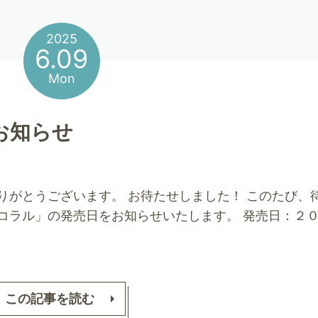
2025
6.09
Mon
お知らせ
りがとうございます。 お待たせしました！ このたび、
コラル」の発売日をお知らせいたします。 発売日：２
この記事を読む