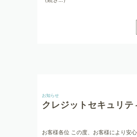
お知らせ
クレジットセキュリテ
お客様各位 この度、お客様により安