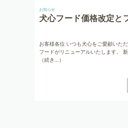
お知らせ
犬心フード価格改定と
お客様各位 いつも犬心をご愛顧いただ
フードがリニューアルいたします。 
（続き…）