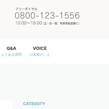
Q&A
VOICE
よくある質問
お客様のこえ
CATEGOTY