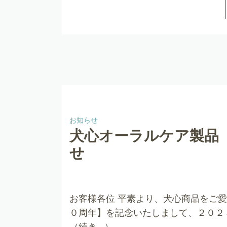
お知らせ
犬心オーラルケア製品
せ
お客様各位 平素より、犬心商品をご愛
０周年】を記念いたしまして、２０
（続き…）