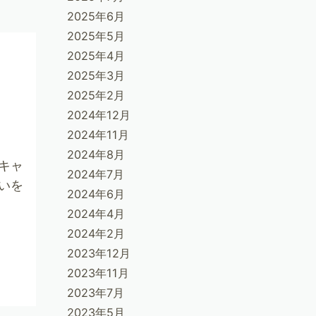
2025年6月
2025年5月
2025年4月
2025年3月
2025年2月
2024年12月
2024年11月
2024年8月
キャ
2024年7月
いを
2024年6月
2024年4月
2024年2月
2023年12月
2023年11月
2023年7月
2023年5月