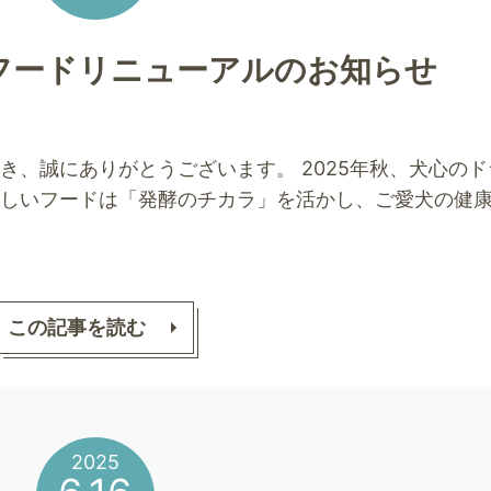
フードリニューアルのお知らせ
き、誠にありがとうございます。 2025年秋、犬心のド
新しいフードは「発酵のチカラ」を活かし、ご愛犬の
この記事を読む
2025