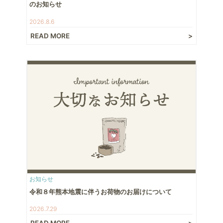
のお知らせ
2026.8.6
READ MORE
お知らせ
令和８年熊本地震に伴うお荷物のお届けについて
2026.7.29
READ MORE