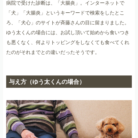
病院で受けた診断は、「大腸炎」。インターネットで
「犬」「大腸炎」というキーワードで検索をしたとこ
ろ、「犬心」のサイトが斉藤さんの目に留まりました。
ゆう太くんの場合には、お試し頂いて始めから食いつき
も悪くなく、何よりトッピングをしなくても食べてくれ
たのがそれまでとの違いだったそうです。
与え方（ゆう太くんの場合）