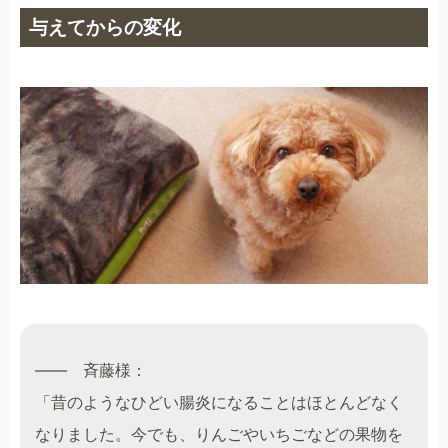
与えてからの変化
―― 斉藤様：
「昔のようなひどい腸炎になることはほとんどなく
なりました。今でも、りんごやいちごなどの果物を