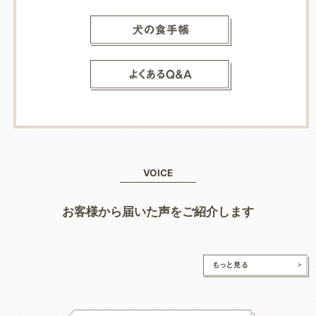
VOICE
お客様から届いた声をご紹介します