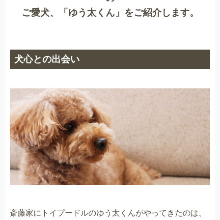
ご愛犬、「ゆう太くん」をご紹介します。
犬心との出会い
斎藤家にトイプードルのゆう太くんがやってきたのは、