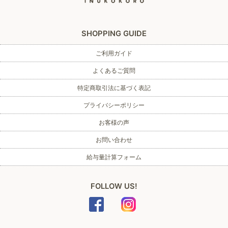
SHOPPING GUIDE
ご利用ガイド
よくあるご質問
特定商取引法に基づく表記
プライバシーポリシー
お客様の声
お問い合わせ
給与量計算フォーム
FOLLOW US!