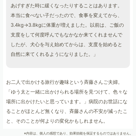
あげすぎた時に緩くなったりすることはあります。
本当に食べない子だったので、食事を変えてから、
3.4kg→3.8kgに体重が増えました。以前は、ご飯の
支度をして何度呼んでもなかなか来てくれませんで
したが、犬心を与え始めてからは、支度を始めると
自然に来てくれるようになりました。」
お二人で出かける旅行が趣味という斉藤さんご夫婦。
「ゆう太と一緒に出かけられる場所を見つけて、色々な
場所に出かけたいと思っています。」病院のお世話にな
ることがほとんど無くなり、斉藤さんの不安が減ったこ
と、そのことが何よりの変化かもしれません。
※内容は、個人の感想であり、効果効能を保証するものではありません。