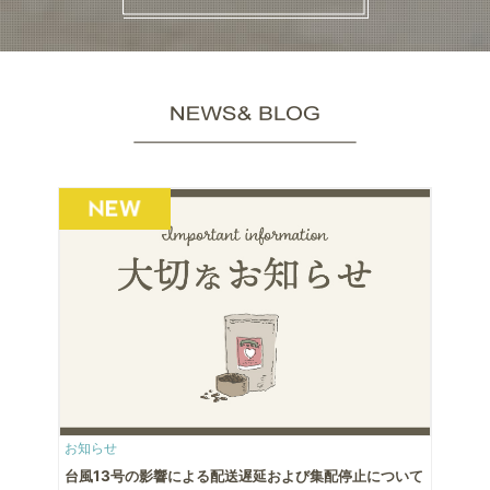
お知らせ
台風13号の影響による配送遅延および集配停止について