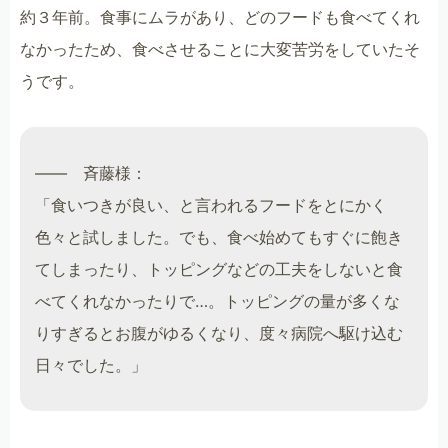
約３年前。食事にムラがあり、どのフードも食べてくれ
なかったため、食べさせることに大変苦労をしていたそ
うです。
―― 斉藤様：
「食いつきが良い、と言われるフードをとにかく
色々と試しました。でも、食べ始めてもすぐに飽き
てしまったり、トッピングなどの工夫をしないと食
べてくれなかったりで…。トッピングの量が多くな
りすぎるとお腹がゆるくなり、度々病院へ駆け込む
日々でした。」