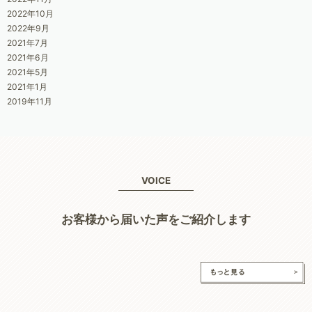
2022年10月
2022年9月
2021年7月
2021年6月
2021年5月
2021年1月
2019年11月
VOICE
お客様から届いた声をご紹介します