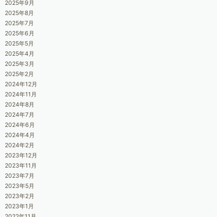
2025年9月
2025年8月
2025年7月
2025年6月
2025年5月
2025年4月
2025年3月
2025年2月
2024年12月
2024年11月
2024年8月
2024年7月
2024年6月
2024年4月
2024年2月
2023年12月
2023年11月
2023年7月
2023年5月
2023年2月
2023年1月
2022年11月