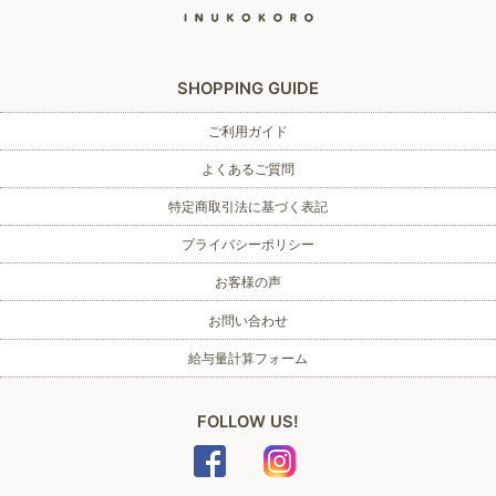
SHOPPING GUIDE
ご利用ガイド
よくあるご質問
特定商取引法に基づく表記
プライバシーポリシー
お客様の声
お問い合わせ
給与量計算フォーム
FOLLOW US!