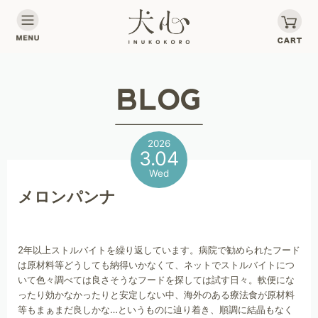
2026
3.04
Wed
メロンパンナ
2年以上ストルバイトを繰り返しています。病院で勧められたフード
は原材料等どうしても納得いかなくて、ネットでストルバイトにつ
いて色々調べては良さそうなフードを探しては試す日々。軟便にな
ったり効かなかったりと安定しない中、海外のある療法食が原材料
等もまぁまだ良しかな…というものに辿り着き、順調に結晶もなく