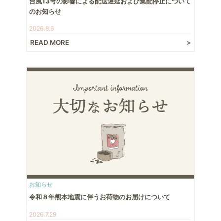
台風13号の影響による配送遅延および集配停止について
のお知らせ
2026.8.6
READ MORE
お知らせ
令和８年熊本地震に伴うお荷物のお届けについて
2026.7.29