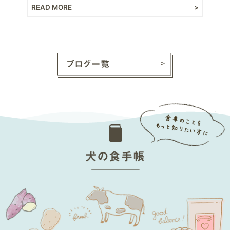
READ MORE