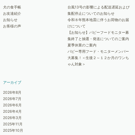
犬の食手帳
台風13号の影響による配送遅延および
お友達紹介
集配停止についてのお知らせ
お知らせ
令和８年熊本地震に伴うお荷物のお届
お客様の声
けについて
【お知らせ】パピーフードモニター募
集終了と抽選・発送についてのご案内
夏季休業のご案内
パピー専用フード・モニターメンバー
大募集！＜生後２～１２か月のワンち
ゃん対象＞
アーカイブ
2026年8月
2026年7月
2026年6月
2026年4月
2026年3月
2025年11月
2025年10月