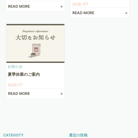
2026.7.17
READ MORE
READ MORE
お知らせ
夏季休業のご案内
2026.7.7
READ MORE
CATEGOTY
最近の投稿