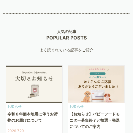
人気の記事
POPULAR POSTS
よく読まれている記事をご紹介
お知らせ
お知らせ
令和８年熊本地震に伴うお荷
【お知らせ】パピーフードモ
物のお届けについて
ニター募集終了と抽選・発送
についてのご案内
2026.7.29