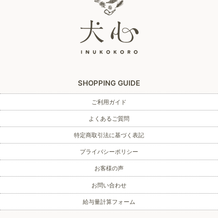
SHOPPING GUIDE
ご利用ガイド
よくあるご質問
特定商取引法に基づく表記
プライバシーポリシー
お客様の声
お問い合わせ
給与量計算フォーム