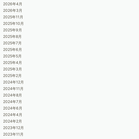
2026年4月
2026年3月
2025年11月
2025年10月
2025年9月
2025年8月
2025年7月
2025年6月
2025年5月
2025年4月
2025年3月
2025年2月
2024年12月
2024年11月
2024年8月
2024年7月
2024年6月
2024年4月
2024年2月
2023年12月
2023年11月