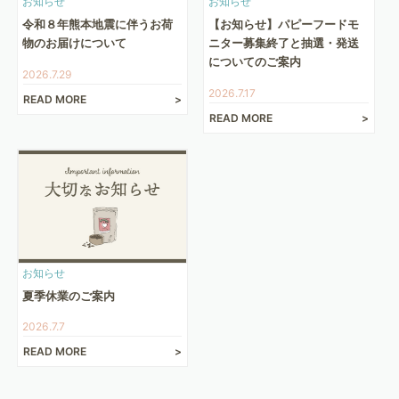
お知らせ
お知らせ
令和８年熊本地震に伴うお荷
【お知らせ】パピーフードモ
物のお届けについて
ニター募集終了と抽選・発送
についてのご案内
2026.7.29
2026.7.17
READ MORE
READ MORE
お知らせ
夏季休業のご案内
2026.7.7
READ MORE