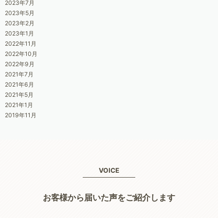
2023年7月
2023年5月
2023年2月
2023年1月
2022年11月
2022年10月
2022年9月
2021年7月
2021年6月
2021年5月
2021年1月
2019年11月
VOICE
お客様から届いた声をご紹介します