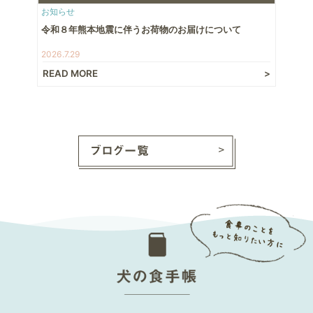
お知らせ
令和８年熊本地震に伴うお荷物のお届けについて
2026.7.29
READ MORE