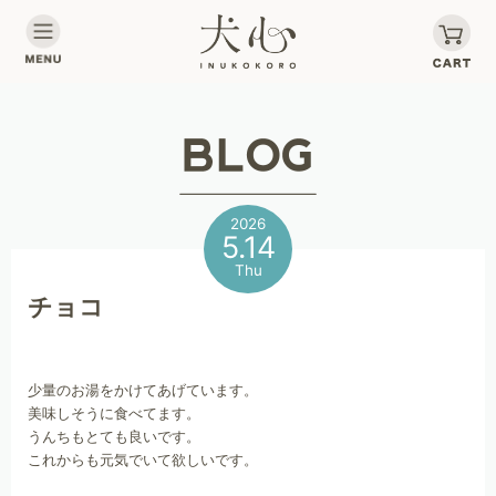
2026
5.14
Thu
チョコ
少量のお湯をかけてあげています。
美味しそうに食べてます。
うんちもとても良いです。
これからも元気でいて欲しいです。