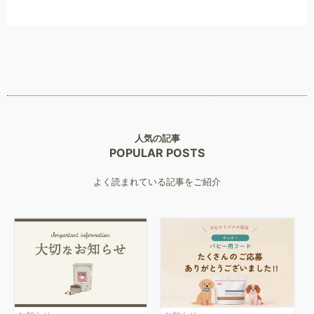
人気の記事
POPULAR POSTS
よく読まれている記事をご紹介