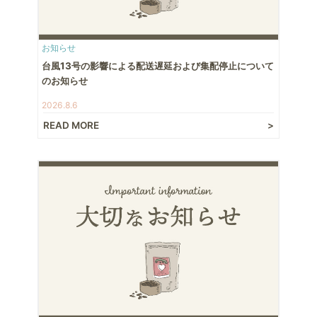
お知らせ
台風13号の影響による配送遅延および集配停止について
のお知らせ
2026.8.6
READ MORE