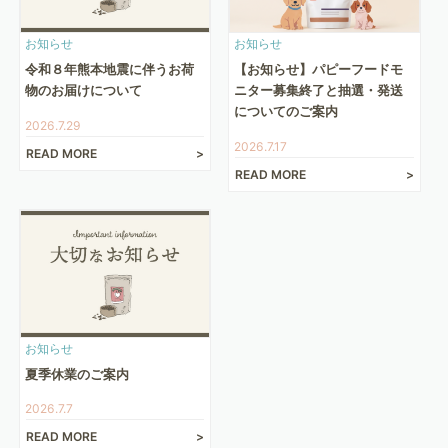
お知らせ
お知らせ
令和８年熊本地震に伴うお荷
【お知らせ】パピーフードモ
物のお届けについて
ニター募集終了と抽選・発送
についてのご案内
2026.7.29
2026.7.17
READ MORE
READ MORE
お知らせ
夏季休業のご案内
2026.7.7
READ MORE