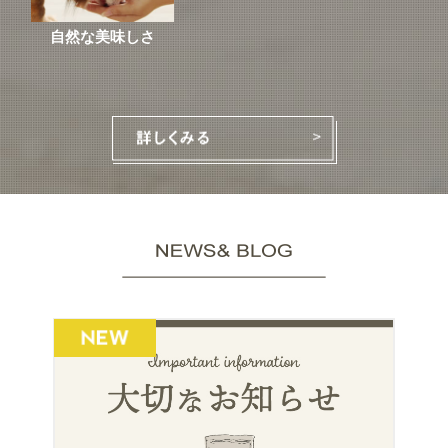
自然な美味しさ