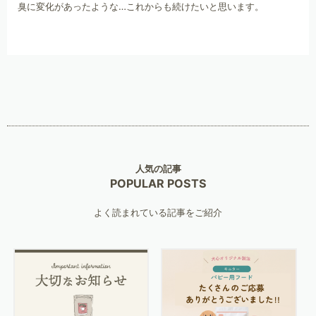
臭に変化があったような…これからも続けたいと思います。
人気の記事
POPULAR POSTS
よく読まれている記事をご紹介