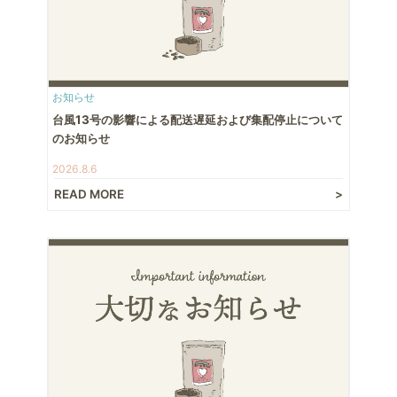
お知らせ
台風13号の影響による配送遅延および集配停止について
のお知らせ
2026.8.6
READ MORE