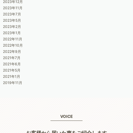
2023年12月
2023年11月
2023年7月
2023年5月
2023年2月
2023年1月
2022年11月
2022年10月
2022年9月
2021年7月
2021年6月
2021年5月
2021年1月
2019年11月
VOICE
お客様から届いた声をご紹介します