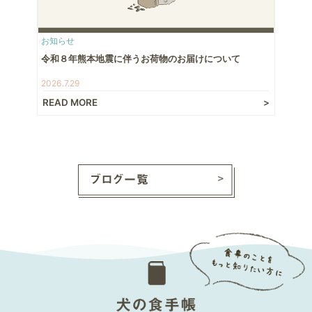
お知らせ
令和８年熊本地震に伴うお荷物のお届けについて
2026.7.29
READ MORE