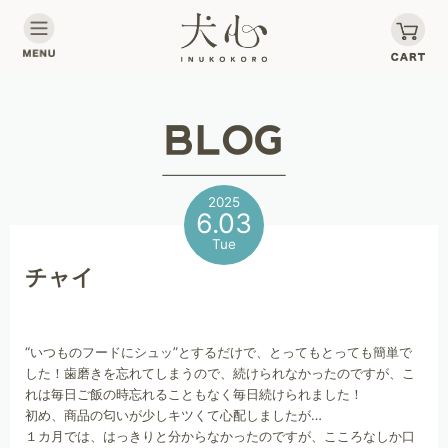
2025
6.03
Tue
チャイ
“いつものフードにシュッ”とするだけで、とってもとっても簡単で
した！歯磨きを忘れてしまうので、続けられなかったのですが、こ
れは毎日ご飯の時忘れることもなく毎日続けられました！
初め、商品の匂いが少しキツくて心配しましたが…
１カ月では、はっきりと分からなかったのですが、こころなしか口