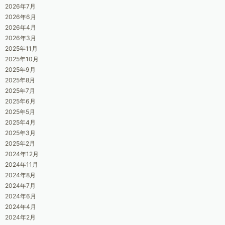
2026年7月
2026年6月
2026年4月
2026年3月
2025年11月
2025年10月
2025年9月
2025年8月
2025年7月
2025年6月
2025年5月
2025年4月
2025年3月
2025年2月
2024年12月
2024年11月
2024年8月
2024年7月
2024年6月
2024年4月
2024年2月