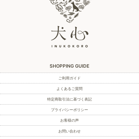
SHOPPING GUIDE
ご利用ガイド
よくあるご質問
特定商取引法に基づく表記
プライバシーポリシー
お客様の声
お問い合わせ