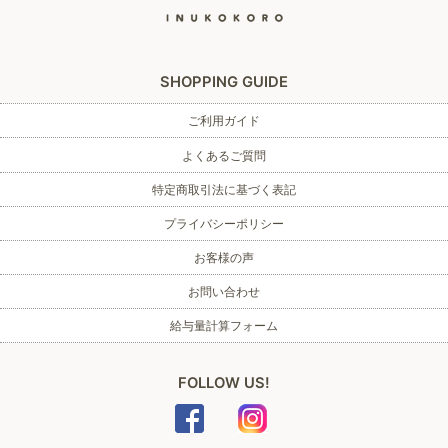
SHOPPING GUIDE
ご利用ガイド
よくあるご質問
特定商取引法に基づく表記
プライバシーポリシー
お客様の声
お問い合わせ
給与量計算フォーム
FOLLOW US!