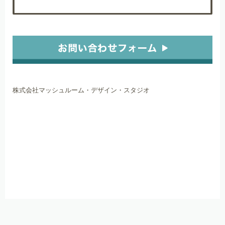
株式会社マッシュルーム・デザイン・スタジオ
