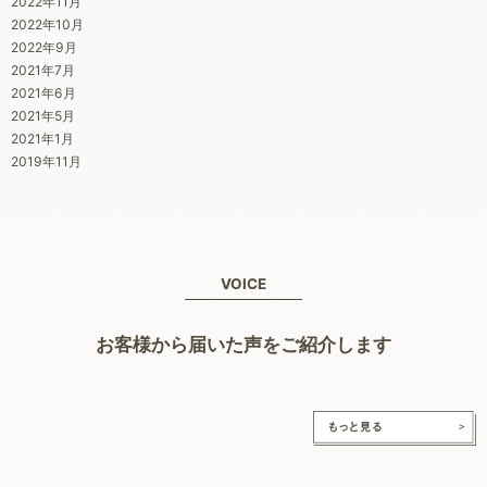
2022年11月
2022年10月
2022年9月
2021年7月
2021年6月
2021年5月
2021年1月
2019年11月
VOICE
お客様から届いた声をご紹介します