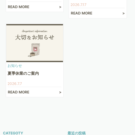
2026.7.17
READ MORE
READ MORE
お知らせ
夏季休業のご案内
2026.7.7
READ MORE
CATEGOTY
最近の投稿