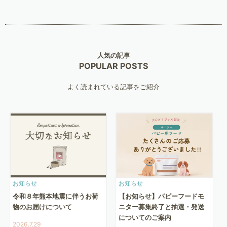
人気の記事
POPULAR POSTS
よく読まれている記事をご紹介
お知らせ
お知らせ
令和８年熊本地震に伴うお荷
【お知らせ】パピーフードモ
物のお届けについて
ニター募集終了と抽選・発送
についてのご案内
2026.7.29