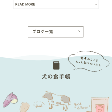
READ MORE