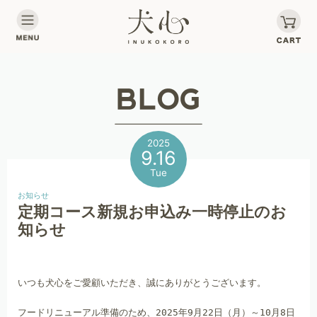
2025
9.16
Tue
お知らせ
定期コース新規お申込み一時停止のお
知らせ
いつも犬心をご愛顧いただき、誠にありがとうございます。
フードリニューアル準備のため、2025年9月22日（月）～10月8日（