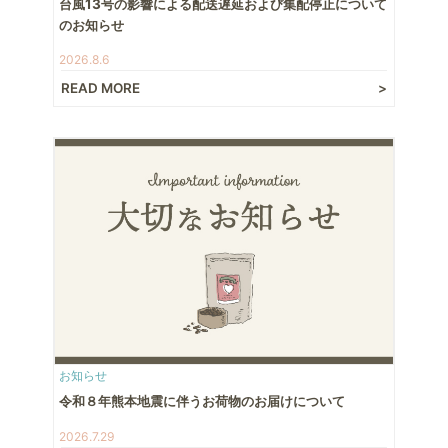
台風13号の影響による配送遅延および集配停止について
のお知らせ
2026.8.6
READ MORE
お知らせ
令和８年熊本地震に伴うお荷物のお届けについて
2026.7.29