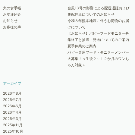
犬の食手帳
台風13号の影響による配送遅延および
お友達紹介
集配停止についてのお知らせ
お知らせ
令和８年熊本地震に伴うお荷物のお届
お客様の声
けについて
【お知らせ】パピーフードモニター募
集終了と抽選・発送についてのご案内
夏季休業のご案内
パピー専用フード・モニターメンバー
大募集！＜生後２～１２か月のワンち
ゃん対象＞
アーカイブ
2026年8月
2026年7月
2026年6月
2026年4月
2026年3月
2025年11月
2025年10月