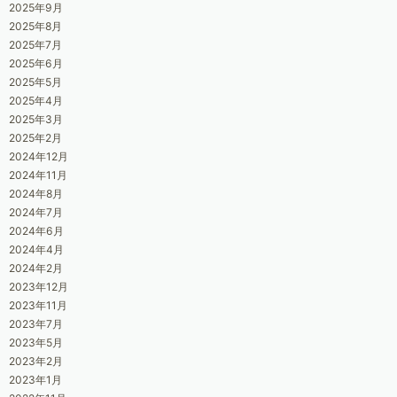
2025年9月
2025年8月
2025年7月
2025年6月
2025年5月
2025年4月
2025年3月
2025年2月
2024年12月
2024年11月
2024年8月
2024年7月
2024年6月
2024年4月
2024年2月
2023年12月
2023年11月
2023年7月
2023年5月
2023年2月
2023年1月